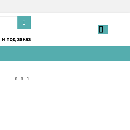
 и под заказ