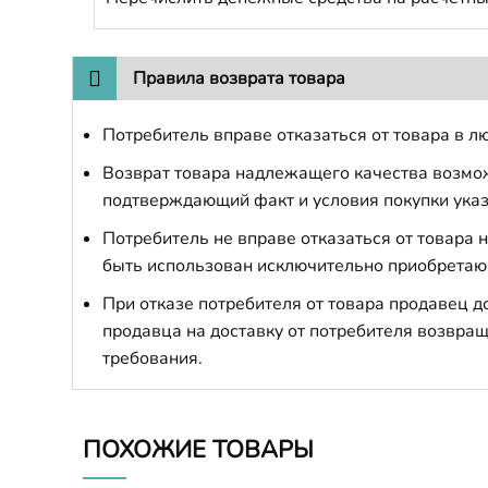
Правила возврата товара
Потребитель вправе отказаться от товара в лю
Возврат товара надлежащего качества возможе
подтверждающий факт и условия покупки указ
Потребитель не вправе отказаться от товара
быть использован исключительно приобретаю
При отказе потребителя от товара продавец 
продавца на доставку от потребителя возвращ
требования.
ПОХОЖИЕ ТОВАРЫ