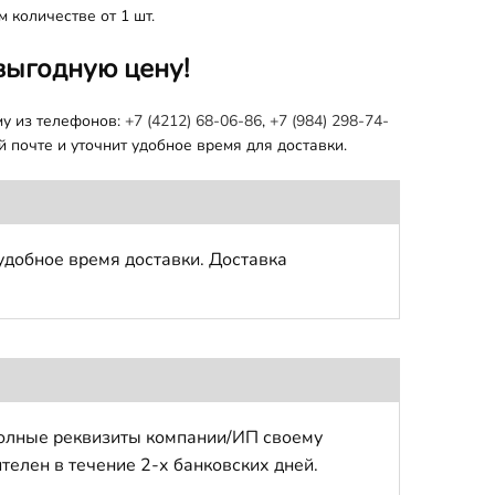
 количестве от 1 шт.
выгодную цену!
му из телефонов:
+7 (4212) 68-06-86
,
+7 (984) 298-74-
 почте и уточнит удобное время для доставки.
удобное время доставки. Доставка
полные реквизиты компании/ИП своему
телен в течение 2-х банковских дней.