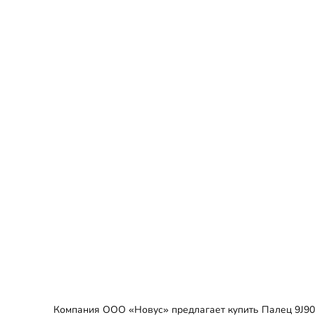
Компания ООО «Новус» предлагает купить Палец 9J905