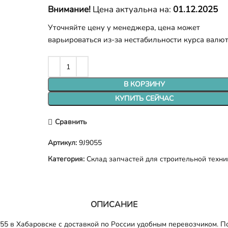
Внимание!
Цена актуальна на:
01.12.2025
Уточняйте цену у менеджера, цена может
варьироваться из-за нестабильности курса валю
В КОРЗИНУ
КУПИТЬ СЕЙЧАС
Сравнить
Артикул:
9J9055
Категория:
Склад запчастей для строительной техни
ОПИСАНИЕ
5 в Хабаровске с доставкой по России удобным перевозчиком. П