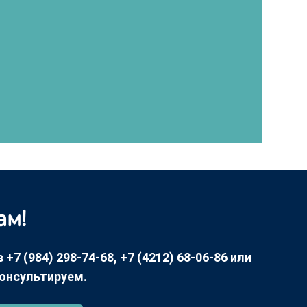
ам!
7 (984) 298-74-68, +7 (4212) 68-06-86 или
консультируем.