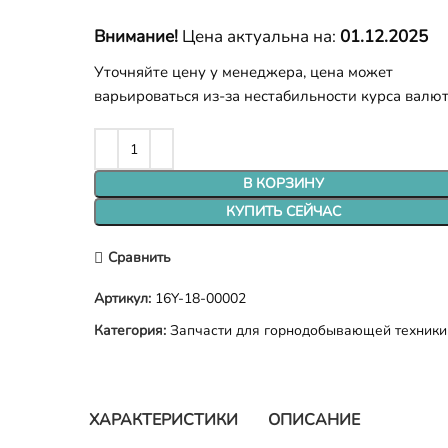
Внимание!
Цена актуальна на:
01.12.2025
Уточняйте цену у менеджера, цена может
варьироваться из-за нестабильности курса валю
В КОРЗИНУ
КУПИТЬ СЕЙЧАС
Сравнить
Артикул:
16Y-18-00002
Категория:
Запчасти для горнодобывающей техники
ХАРАКТЕРИСТИКИ
ОПИСАНИЕ