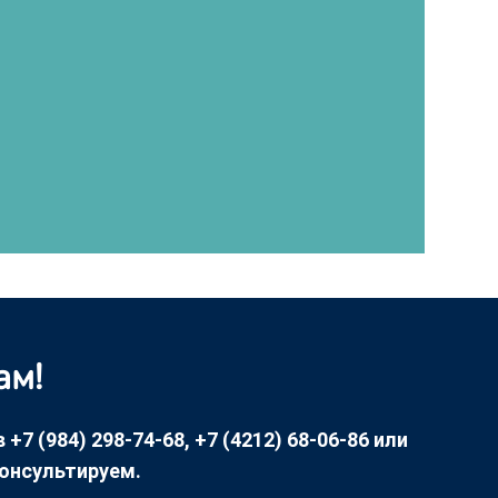
ам!
7 (984) 298-74-68, +7 (4212) 68-06-86 или
консультируем.