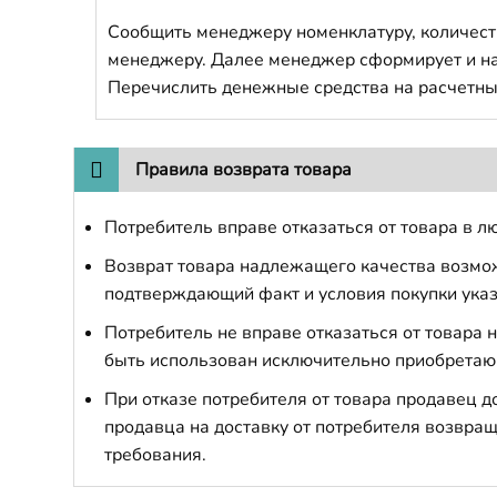
Сообщить менеджеру номенклатуру, количест
менеджеру. Далее менеджер сформирует и напр
Перечислить денежные средства на расчетны
Правила возврата товара
Потребитель вправе отказаться от товара в лю
Возврат товара надлежащего качества возможе
подтверждающий факт и условия покупки указ
Потребитель не вправе отказаться от товара
быть использован исключительно приобретаю
При отказе потребителя от товара продавец 
продавца на доставку от потребителя возвращ
требования.