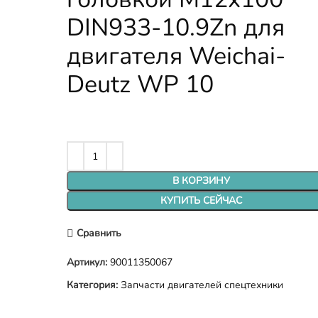
DIN933-10.9Zn для
двигателя Weichai-
Deutz WP 10
В КОРЗИНУ
КУПИТЬ СЕЙЧАС
Сравнить
Артикул:
90011350067
Категория:
Запчасти двигателей спецтехники