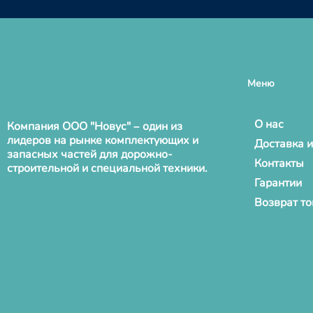
Меню
О нас
Компания ООО "Новус" – один из
лидеров на рынке комплектующих и
Доставка и
запасных частей для дорожно-
Контакты
строительной и специальной техники.
Гарантии
Возврат т