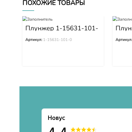
ПОХОЖИЕ ТОВАРЫ
Плунжер 1-15631-101-
Плун
0
Артикул:
1-15631-101-0
Артикул