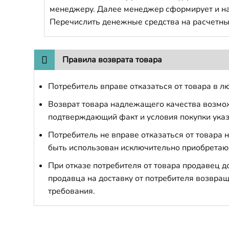
менеджеру. Далее менеджер сформирует и напр
Перечислить денежные средства на расчетны
Правила возврата товара
Потребитель вправе отказаться от товара в лю
Возврат товара надлежащего качества возможе
подтверждающий факт и условия покупки указ
Потребитель не вправе отказаться от товара
быть использован исключительно приобретаю
При отказе потребителя от товара продавец 
продавца на доставку от потребителя возвращ
требования.