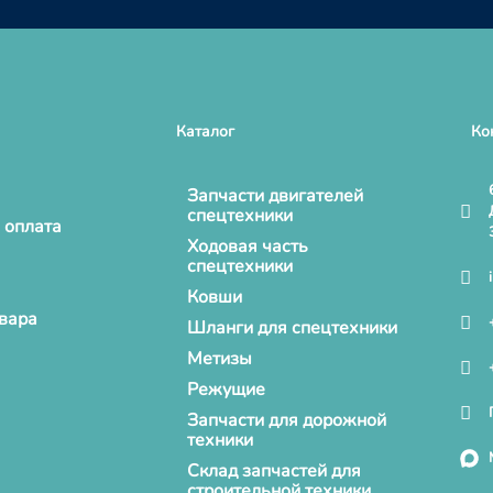
Каталог
Ко
Запчасти двигателей
спецтехники
 оплата
Ходовая часть
спецтехники
Ковши
овара
Шланги для спецтехники
Метизы
Режущие
Запчасти для дорожной
техники
Склад запчастей для
строительной техники