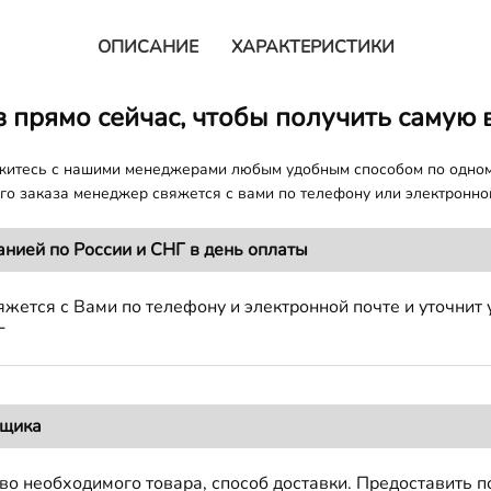
ОПИСАНИЕ
ХАРАКТЕРИСТИКИ
з прямо сейчас, чтобы получить самую 
яжитесь с нашими менеджерами любым удобным способом по одно
о заказа менеджер свяжется с вами по телефону или электронной
анией по России и СНГ в день оплаты
жется с Вами по телефону и электронной почте и уточнит 
Г
вщика
во необходимого товара, способ доставки. Предоставить 