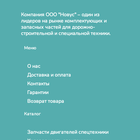
Компания ООО "Новус" – один из
лидеров на рынке комплектующих и
запасных частей для дорожно-
строительной и специальной техники.
Меню
О нас
Доставка и оплата
Контакты
Гарантии
Возврат товара
Каталог
Запчасти двигателей спецтехники