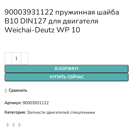
90003931122 пружинная шайба
B10 DIN127 для двигателя
Weichai-Deutz WP 10
В КОРЗИНУ
КУПИТЬ СЕЙЧАС
Сравнить
Артикул:
90003931122
Категория:
Запчасти двигателей спецтехники