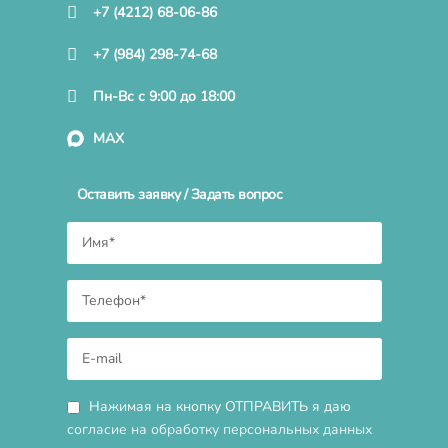
+7 (4212) 68-06-86
+7 (984) 298-74-68
Пн-Вс с 9:00 до 18:00
MAX
Оставить заявку / Задать вопрос
Нажимая на кнопку ОТПРАВИТЬ я даю
согласие на обработку персональных данных