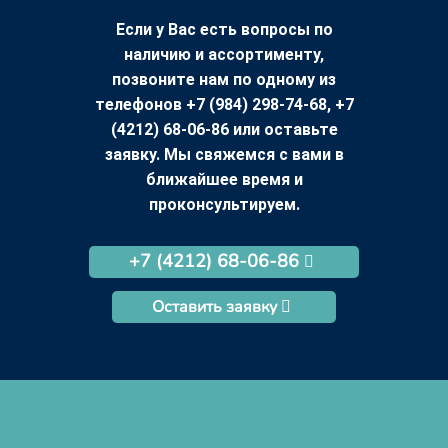
Если у Вас есть вопросы по
наличию и ассортименту,
позвоните нам по одному из
телефонов +7 (984) 298-74-68, +7
(4212) 68-06-86 или оставьте
заявку. Мы свяжемся с вами в
ближайшее время и
проконсультируем.
+7 (4212) 68-06-86
Оставить заявку