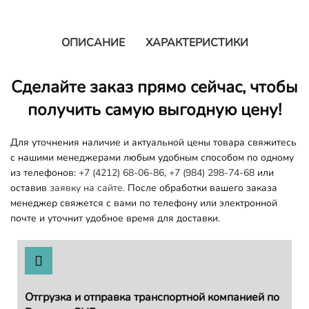
ОПИСАНИЕ
ХАРАКТЕРИСТИКИ
Сделайте заказ прямо сейчас, чтобы
получить самую выгодную цену!
Для уточнения наличие и актуальной цены товара свяжитесь
с нашими менеджерами любым удобным способом по одному
из телефонов:
+7 (4212) 68-06-86
,
+7 (984) 298-74-68
или
оставив
заявку на сайте.
После обработки вашего заказа
менеджер свяжется с вами по телефону или электронной
почте и уточнит удобное время для доставки.
Отгрузка и отправка транспортной компанией по