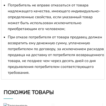
Потребитель не вправе отказаться от товара
надлежащего качества, имеющего индивидуально-
определенные свойства, если указанный товар
может быть использован исключительно
приобретающим его человеком;
При отказе потребителя от товара продавец должен
возвратить ему денежную сумму, уплаченную
потребителем по договору, за исключением расходов
продавца на доставку от потребителя возвращенного
товара, не позднее чем через десять дней со дня
предъявления потребителем соответствующего
требования.
ПОХОЖИЕ ТОВАРЫ