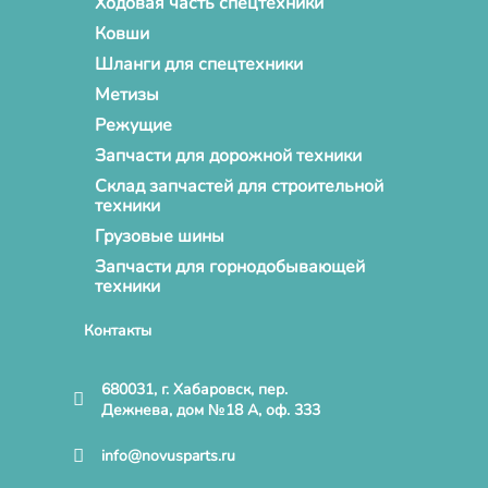
Ходовая часть спецтехники
Ковши
Шланги для спецтехники
Метизы
Режущие
Запчасти для дорожной техники
Склад запчастей для строительной
техники
Грузовые шины
Запчасти для горнодобывающей
техники
Контакты
680031, г. Хабаровск, пер.
Дежнева, дом №18 А, оф. 333
info@novusparts.ru