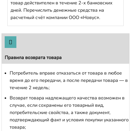
товар действителен в течение 2-х банковских
дней. Перечислить денежные средства на
расчетный счёт компании ООО «Новус».
Правила возврата товара
Потребитель вправе отказаться от товара в любое
время до его передачи, а после передачи товара — в
течение 2 недель;
Возврат товара надлежащего качества возможен в
случае, если сохранены его товарный вид,
потребительские свойства, а также документ,
подтверждающий факт и условия покупки указанного
товара;