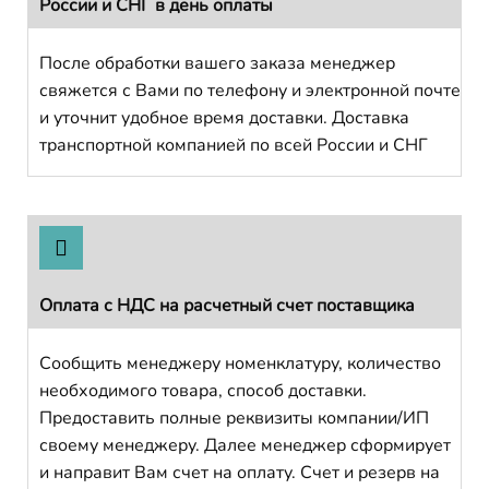
России и СНГ в день оплаты
После обработки вашего заказа менеджер
свяжется с Вами по телефону и электронной почте
и уточнит удобное время доставки. Доставка
транспортной компанией по всей России и СНГ
Оплата с НДС на расчетный счет поставщика
Сообщить менеджеру номенклатуру, количество
необходимого товара, способ доставки.
Предоставить полные реквизиты компании/ИП
своему менеджеру. Далее менеджер сформирует
и направит Вам счет на оплату. Счет и резерв на