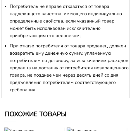
Потребитель не вправе отказаться от товара
надлежащего качества, имеющего индивидуально-
определенные свойства, если указанный товар
может быть использован исключительно
приобретающим его человеком;
При отказе потребителя от товара продавец должен
возвратить ему денежную сумму, уплаченную
потребителем по договору, за исключением расходов
продавца на доставку от потребителя возвращенного
товара, не позднее чем через десять дней со дня
предъявления потребителем соответствующего
требования.
ПОХОЖИЕ ТОВАРЫ