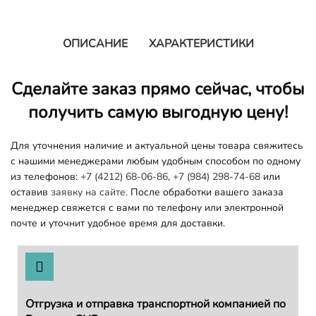
ОПИСАНИЕ
ХАРАКТЕРИСТИКИ
Сделайте заказ прямо сейчас, чтобы
получить самую выгодную цену!
Для уточнения наличие и актуальной цены товара свяжитесь
с нашими менеджерами любым удобным способом по одному
из телефонов:
+7 (4212) 68-06-86
,
+7 (984) 298-74-68
или
оставив
заявку на сайте.
После обработки вашего заказа
менеджер свяжется с вами по телефону или электронной
почте и уточнит удобное время для доставки.
Отгрузка и отправка транспортной компанией по