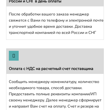
России и СНГ в день оплаты
После обработки вашего заказа менеджер
свяжется с Вами по телефону и электронной почте
и уточнит удобное время доставки. Доставка
транспортной компанией по всей России и СНГ
Оплата с НДС на расчетный счет поставщика
Сообщить менеджеру номенклатуру, количество
необходимого товара, способ доставки.
Предоставить полные реквизиты компании/ИП
своему менеджеру. Далее менеджер сформирует
и направит Вам счет на оплату. Счет и резерв на