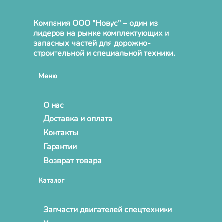
Компания ООО "Новус" – один из
лидеров на рынке комплектующих и
запасных частей для дорожно-
строительной и специальной техники.
Меню
О нас
Доставка и оплата
Контакты
Гарантии
Возврат товара
Каталог
Запчасти двигателей спецтехники