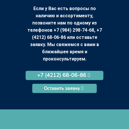
Если у Вас есть вопросы по
наличию и ассортименту,
позвоните нам по одному из
телефонов +7 (984) 298-74-68, +7
(4212) 68-06-86 или оставьте
заявку. Мы свяжемся с вами в
ближайшее время и
проконсультируем.
+7 (4212) 68-06-86
Оставить заявку