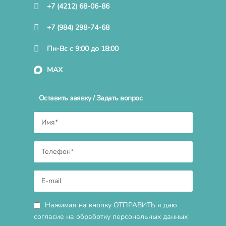
+7 (4212) 68-06-86
+7 (984) 298-74-68
Пн-Вс с 9:00 до 18:00
MAX
Оставить заявку / Задать вопрос
Нажимая на кнопку ОТПРАВИТЬ я даю
согласие на обработку персональных данных