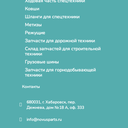
Ходовая часть спецтехники
Ковши
Шланги для спецтехники
Метизы
Режущие
Запчасти для дорожной техники
Склад запчастей для строительной
техники
Грузовые шины
Запчасти для горнодобывающей
техники
Контакты
680031, г. Хабаровск, пер.
Дежнева, дом №18 А, оф. 333
info@novusparts.ru