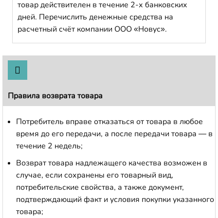
товар действителен в течение 2-х банковских
дней. Перечислить денежные средства на
расчетный счёт компании ООО «Новус».
Правила возврата товара
Потребитель вправе отказаться от товара в любое
время до его передачи, а после передачи товара — в
течение 2 недель;
Возврат товара надлежащего качества возможен в
случае, если сохранены его товарный вид,
потребительские свойства, а также документ,
подтверждающий факт и условия покупки указанного
товара;