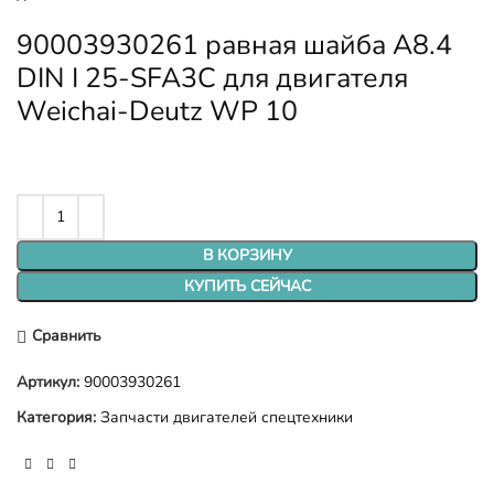
90003930261 равная шайба A8.4
DIN I 25-SFA3C для двигателя
Weichai-Deutz WP 10
В КОРЗИНУ
КУПИТЬ СЕЙЧАС
Сравнить
Артикул:
90003930261
Категория:
Запчасти двигателей спецтехники