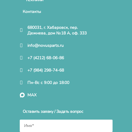
Контакты
680031, г. Хабаровск, пер.
Дежнева, дом №18 А, оф. 333
info@novusparts.ru
+7 (4212) 68-06-86
+7 (984) 298-74-68
Пн-Вс с 9:00 до 18:00
MAX
Оставить заявку / Задать вопрос