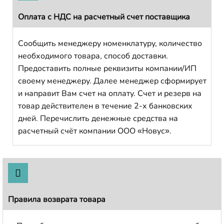
Оплата с НДС на расчетный счет поставщика
Сообщить менеджеру номенклатуру, количество
необходимого товара, способ доставки.
Предоставить полные реквизиты компании/ИП
своему менеджеру. Далее менеджер сформирует
и направит Вам счет на оплату. Счет и резерв на
товар действителен в течение 2-х банковских
дней. Перечислить денежные средства на
расчетный счёт компании ООО «Новус».
Правила возврата товара