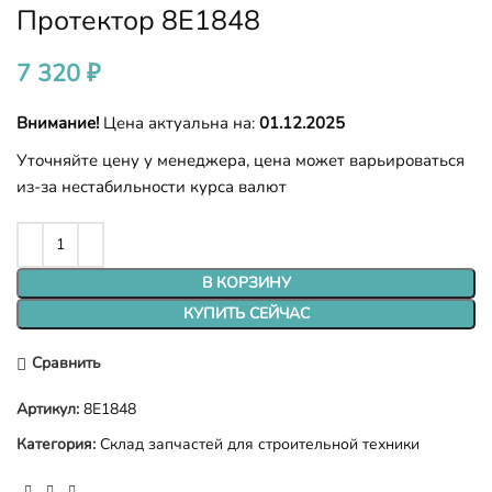
Протектор 8E1848
7 320
₽
Внимание!
Цена актуальна на:
01.12.2025
Уточняйте цену у менеджера, цена может варьироваться
из-за нестабильности курса валют
В КОРЗИНУ
КУПИТЬ СЕЙЧАС
Сравнить
Артикул:
8E1848
Категория:
Склад запчастей для строительной техники