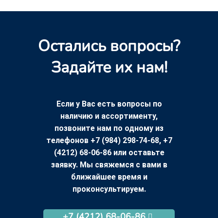
Остались вопросы?
Задайте их нам!
Если у Вас есть вопросы по
наличию и ассортименту,
позвоните нам по одному из
телефонов +7 (984) 298-74-68, +7
(4212) 68-06-86 или оставьте
заявку. Мы свяжемся с вами в
ближайшее время и
проконсультируем.
+7 (4212) 68-06-86