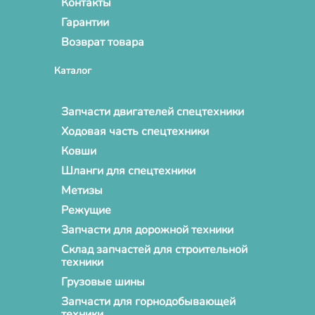
Контакты
Гарантии
Возврат товара
Каталог
Запчасти двигателей спецтехники
Ходовая часть спецтехники
Ковши
Шланги для спецтехники
Метизы
Режущие
Запчасти для дорожной техники
Склад запчастей для строительной
техники
Грузовые шины
Запчасти для горнодобывающей
техники