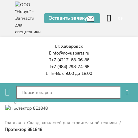
Оставить заявку
0
₽
г. Хабаровск
info@novusparts.ru
+7 (4212) 68-06-86
+7 (984) 298-74-68
Пн-Вс с 9:00 до 18:00
Нажмите, чтобы увеличить
Главная
Склад запчастей для строительной техники
Протектор 8E1848