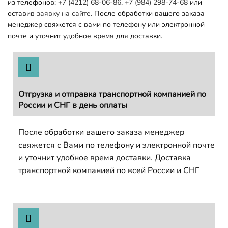
из телефонов:
+7 (4212) 68-06-86
,
+7 (984) 298-74-68
или
оставив
заявку на сайте.
После обработки вашего заказа
менеджер свяжется с вами по телефону или электронной
почте и уточнит удобное время для доставки.
Отгрузка и отправка транспортной компанией по
России и СНГ в день оплаты
После обработки вашего заказа менеджер
свяжется с Вами по телефону и электронной почте
и уточнит удобное время доставки. Доставка
транспортной компанией по всей России и СНГ