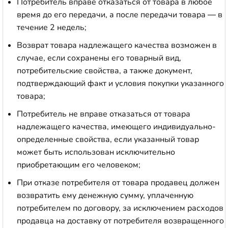
Потребитель вправе отказаться от товара в любое
время до его передачи, а после передачи товара — в
течение 2 недель;
Возврат товара надлежащего качества возможен в
случае, если сохранены его товарный вид,
потребительские свойства, а также документ,
подтверждающий факт и условия покупки указанного
товара;
Потребитель не вправе отказаться от товара
надлежащего качества, имеющего индивидуально-
определенные свойства, если указанный товар
может быть использован исключительно
приобретающим его человеком;
При отказе потребителя от товара продавец должен
возвратить ему денежную сумму, уплаченную
потребителем по договору, за исключением расходов
продавца на доставку от потребителя возвращенного