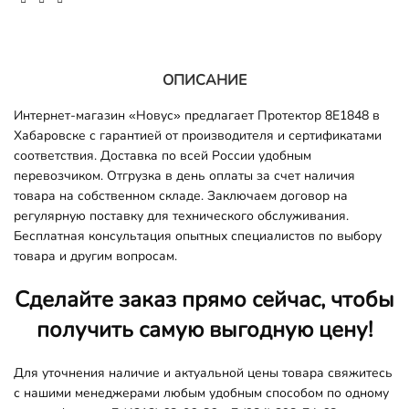
ОПИСАНИЕ
Интернет-магазин «Новус» предлагает Протектор 8E1848 в
Хабаровске с гарантией от производителя и сертификатами
соответствия. Доставка по всей России удобным
перевозчиком. Отгрузка в день оплаты за счет наличия
товара на собственном складе. Заключаем договор на
регулярную поставку для технического обслуживания.
Бесплатная консультация опытных специалистов по выбору
товара и другим вопросам.
Сделайте заказ прямо сейчас, чтобы
получить самую выгодную цену!
Для уточнения наличие и актуальной цены товара свяжитесь
с нашими менеджерами любым удобным способом по одному