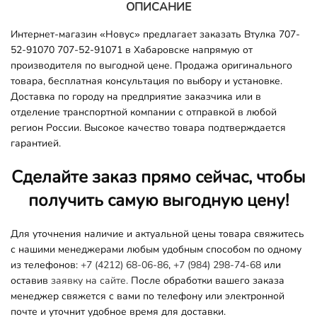
ОПИСАНИЕ
Интернет-магазин «Новус» предлагает заказать Втулка 707-
52-91070 707-52-91071 в Хабаровске напрямую от
производителя по выгодной цене. Продажа оригинального
товара, бесплатная консультация по выбору и установке.
Доставка по городу на предприятие заказчика или в
отделение транспортной компании с отправкой в любой
регион России. Высокое качество товара подтверждается
гарантией.
Сделайте заказ прямо сейчас, чтобы
получить самую выгодную цену!
Для уточнения наличие и актуальной цены товара свяжитесь
с нашими менеджерами любым удобным способом по одному
из телефонов:
+7 (4212) 68-06-86
,
+7 (984) 298-74-68
или
оставив
заявку на сайте.
После обработки вашего заказа
менеджер свяжется с вами по телефону или электронной
почте и уточнит удобное время для доставки.