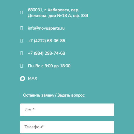
680031, г. Хабаровск, пер.
Дежнева, дом №18 А, оф. 333
info@novusparts.ru
+7 (4212) 68-06-86
+7 (984) 298-74-68
Пн-Вс с 9:00 до 18:00
MAX
Оставить заявку / Задать вопрос