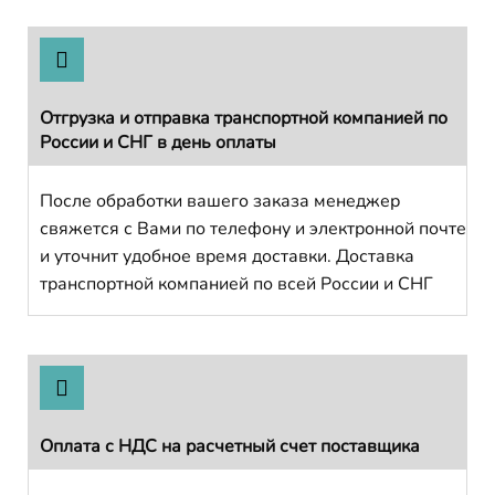
Отгрузка и отправка транспортной компанией по
России и СНГ в день оплаты
После обработки вашего заказа менеджер
свяжется с Вами по телефону и электронной почте
и уточнит удобное время доставки. Доставка
транспортной компанией по всей России и СНГ
Оплата с НДС на расчетный счет поставщика