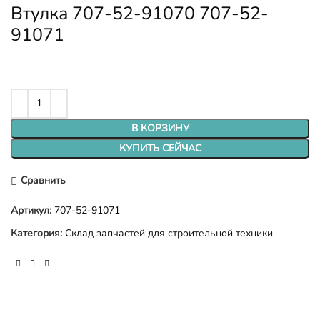
Втулка 707-52-91070 707-52-
91071
В КОРЗИНУ
КУПИТЬ СЕЙЧАС
Сравнить
Артикул:
707-52-91071
Категория:
Склад запчастей для строительной техники