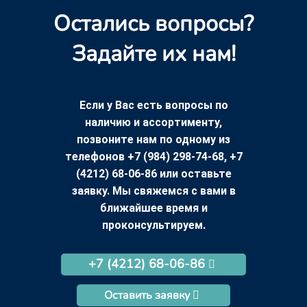
Остались вопросы?
Задайте их нам!
Если у Вас есть вопросы по
наличию и ассортименту,
позвоните нам по одному из
телефонов +7 (984) 298-74-68, +7
(4212) 68-06-86 или оставьте
заявку. Мы свяжемся с вами в
ближайшее время и
проконсультируем.
+7 (4212) 68-06-86
Оставить заявку