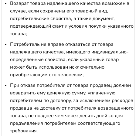
Возврат товара надлежащего качества возможен в
случае, если сохранены его товарный вид,
потребительские свойства, а также документ,
подтверждающий факт и условия покупки указанного
товара;
Потребитель не вправе отказаться от товара
надлежащего качества, имеющего индивидуально-
определенные свойства, если указанный товар
может быть использован исключительно
приобретающим его человеком;
При отказе потребителя от товара продавец должен
возвратить ему денежную сумму, уплаченную
потребителем по договору, за исключением расходов
продавца на доставку от потребителя возвращенного
товара, не позднее чем через десять дней со дня
предъявления потребителем соответствующего
требования.