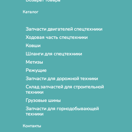
Каталог
Запчасти двигателей спецтехники
Ходовая часть спецтехники
Ковши
Шланги для спецтехники
Метизы
Режущие
Запчасти для дорожной техники
Склад запчастей для строительной
техники
Грузовые шины
Запчасти для горнодобывающей
техники
Контакты