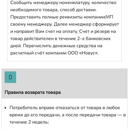
Сообщить менеджеру номенклатуру, количество
необходимого товара, способ доставки.
Предоставить полные реквизиты компании/ИП
своему менеджеру. Далее менеджер сформирует
и направит Вам счет на оплату. Счет и резерв на
товар действителен в течение 2-х банковских
дней. Перечислить денежные средства на
расчетный счёт компании ООО «Новус».
Правила возврата товара
Потребитель вправе отказаться от товара в любое
время до его передачи, а после передачи товара — в
течение 2 недель;