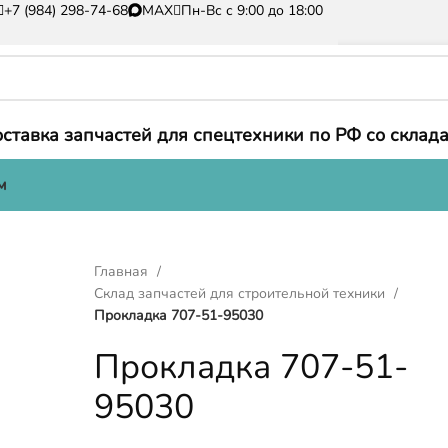
+7 (984) 298-74-68
MAX
Пн-Вс с 9:00 до 18:00
ставка запчастей для спецтехники по РФ со склада
м
Главная
Склад запчастей для строительной техники
Прокладка 707-51-95030
Прокладка 707-51-
95030