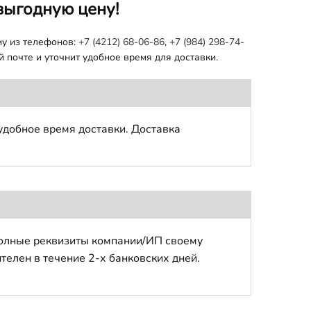
выгодную цену!
му из телефонов:
+7 (4212) 68-06-86
,
+7 (984) 298-74-
 почте и уточнит удобное время для доставки.
удобное время доставки. Доставка
полные реквизиты компании/ИП своему
телен в течение 2-х банковских дней.