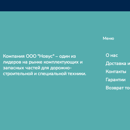
Меню
О нас
Компания ООО "Новус" – один из
лидеров на рынке комплектующих и
Доставка и
запасных частей для дорожно-
Контакты
строительной и специальной техники.
Гарантии
Возврат т