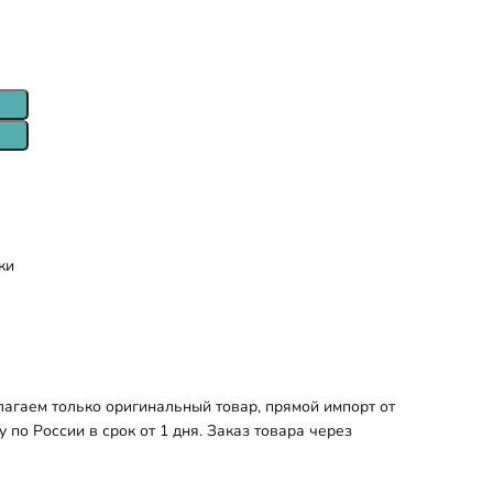
ки
агаем только оригинальный товар, прямой импорт от
по России в срок от 1 дня. Заказ товара через