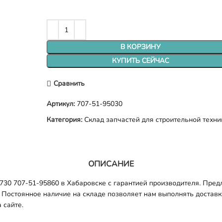
В КОРЗИНУ
КУПИТЬ СЕЙЧАС
Сравнить
Артикул:
707-51-95030
Категория:
Склад запчастей для строительной техни
ОПИСАНИЕ
0 707-51-95860 в Хабаровске с гарантией производителя. Предл
 Постоянное наличие на складе позволяет нам выполнять доставку 
 сайте.