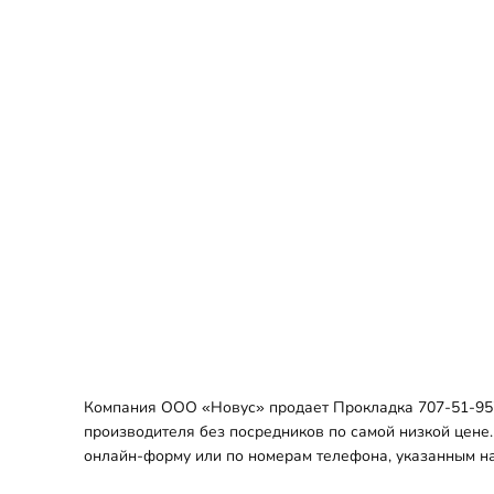
Компания ООО «Новус» продает Прокладка 707-51-9573
производителя без посредников по самой низкой цене.
онлайн-форму или по номерам телефона, указанным на