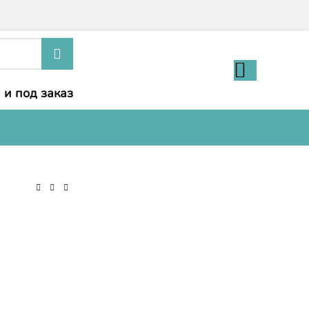
 и под заказ