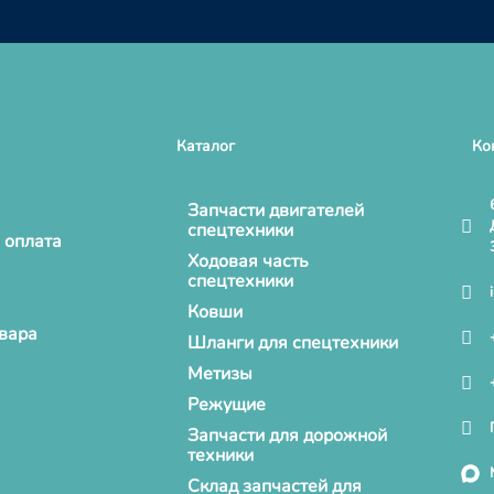
Каталог
Ко
Запчасти двигателей
спецтехники
 оплата
Ходовая часть
спецтехники
Ковши
овара
Шланги для спецтехники
Метизы
Режущие
Запчасти для дорожной
техники
Склад запчастей для