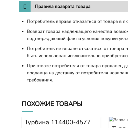
Правила возврата товара
Потребитель вправе отказаться от товара в лю
Возврат товара надлежащего качества возможе
подтверждающий факт и условия покупки указ
Потребитель не вправе отказаться от товара
быть использован исключительно приобретаю
При отказе потребителя от товара продавец 
продавца на доставку от потребителя возвращ
требования.
ПОХОЖИЕ ТОВАРЫ
Турбина 114400-4577