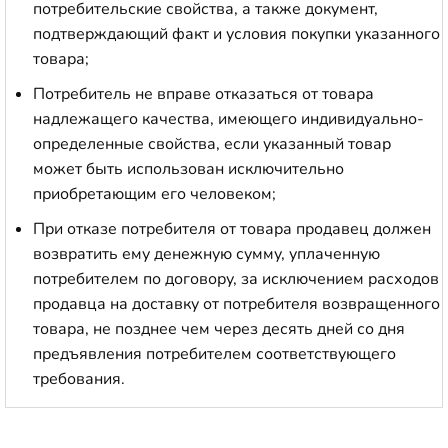
потребительские свойства, а также документ,
подтверждающий факт и условия покупки указанного
товара;
Потребитель не вправе отказаться от товара
надлежащего качества, имеющего индивидуально-
определенные свойства, если указанный товар
может быть использован исключительно
приобретающим его человеком;
При отказе потребителя от товара продавец должен
возвратить ему денежную сумму, уплаченную
потребителем по договору, за исключением расходов
продавца на доставку от потребителя возвращенного
товара, не позднее чем через десять дней со дня
предъявления потребителем соответствующего
требования.