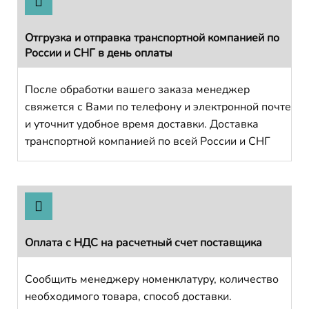
Отгрузка и отправка транспортной компанией по
России и СНГ в день оплаты
После обработки вашего заказа менеджер
свяжется с Вами по телефону и электронной почте
и уточнит удобное время доставки. Доставка
транспортной компанией по всей России и СНГ
Оплата с НДС на расчетный счет поставщика
Сообщить менеджеру номенклатуру, количество
необходимого товара, способ доставки.