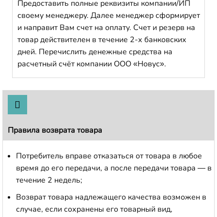
Предоставить полные реквизиты компании/ИП
своему менеджеру. Далее менеджер сформирует
и направит Вам счет на оплату. Счет и резерв на
товар действителен в течение 2-х банковских
дней. Перечислить денежные средства на
расчетный счёт компании ООО «Новус».
Правила возврата товара
Потребитель вправе отказаться от товара в любое
время до его передачи, а после передачи товара — в
течение 2 недель;
Возврат товара надлежащего качества возможен в
случае, если сохранены его товарный вид,