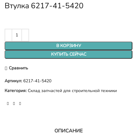
Втулка 6217-41-5420
В КОРЗИНУ
КУПИТЬ СЕЙЧАС
Сравнить
Артикул:
6217-41-5420
Категория:
Склад запчастей для строительной техники
ОПИСАНИЕ