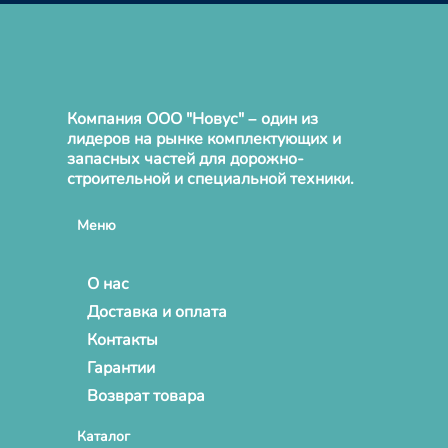
Компания ООО "Новус" – один из
лидеров на рынке комплектующих и
запасных частей для дорожно-
строительной и специальной техники.
Меню
О нас
Доставка и оплата
Контакты
Гарантии
Возврат товара
Каталог