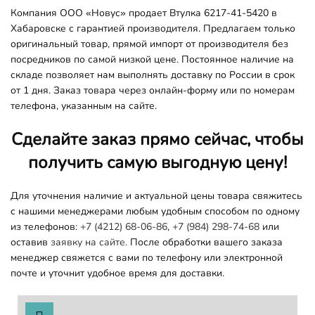
Компания ООО «Новус» продает Втулка 6217-41-5420 в
Хабаровске с гарантией производителя. Предлагаем только
оригинальный товар, прямой импорт от производителя без
посредников по самой низкой цене. Постоянное наличие на
складе позволяет нам выполнять доставку по России в срок
от 1 дня. Заказ товара через онлайн-форму или по номерам
телефона, указанным на сайте.
Сделайте заказ прямо сейчас, чтобы
получить самую выгодную цену!
Для уточнения наличие и актуальной цены товара свяжитесь
с нашими менеджерами любым удобным способом по одному
из телефонов:
+7 (4212) 68-06-86
,
+7 (984) 298-74-68
или
оставив
заявку на сайте.
После обработки вашего заказа
менеджер свяжется с вами по телефону или электронной
почте и уточнит удобное время для доставки.