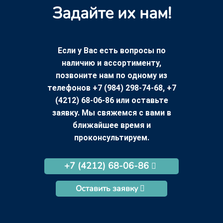
Задайте их нам!
Если у Вас есть вопросы по
наличию и ассортименту,
позвоните нам по одному из
телефонов +7 (984) 298-74-68, +7
(4212) 68-06-86 или оставьте
заявку. Мы свяжемся с вами в
ближайшее время и
проконсультируем.
+7 (4212) 68-06-86
Оставить заявку