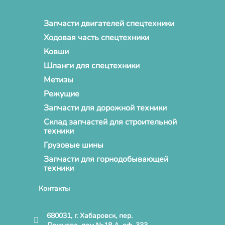
Запчасти двигателей спецтехники
Ходовая часть спецтехники
Ковши
Шланги для спецтехники
Метизы
Режущие
Запчасти для дорожной техники
Склад запчастей для строительной
техники
Грузовые шины
Запчасти для горнодобывающей
техники
Контакты
680031, г. Хабаровск, пер.