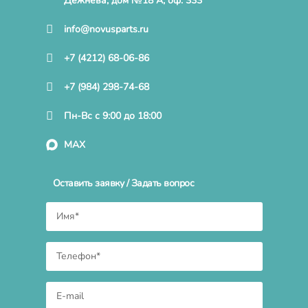
Дежнева, дом №18 А, оф. 333
info@novusparts.ru
+7 (4212) 68-06-86
+7 (984) 298-74-68
Пн-Вс с 9:00 до 18:00
MAX
Оставить заявку / Задать вопрос