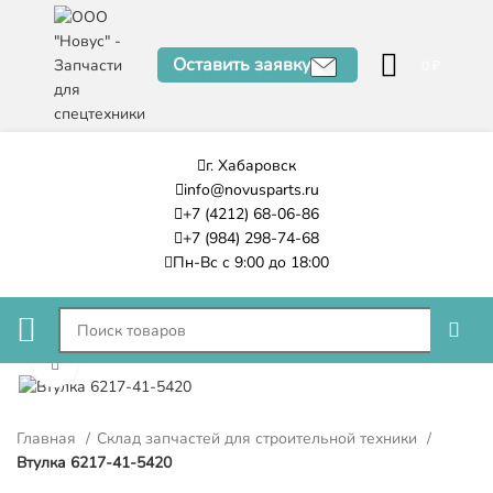
Оставить заявку
0
₽
г. Хабаровск
info@novusparts.ru
+7 (4212) 68-06-86
+7 (984) 298-74-68
Пн-Вс с 9:00 до 18:00
Нажмите, чтобы увеличить
Главная
Склад запчастей для строительной техники
Втулка 6217-41-5420