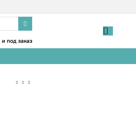
 и под заказ