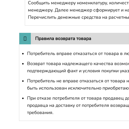
Сообщить менеджеру номенклатуру, количест
менеджеру. Далее менеджер сформирует и напр
Перечислить денежные средства на расчетны
Правила возврата товара
Потребитель вправе отказаться от товара в лю
Возврат товара надлежащего качества возможе
подтверждающий факт и условия покупки указ
Потребитель не вправе отказаться от товара
быть использован исключительно приобретаю
При отказе потребителя от товара продавец 
продавца на доставку от потребителя возвращ
требования.