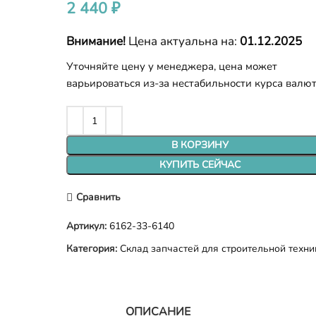
2 440
₽
Внимание!
Цена актуальна на:
01.12.2025
Уточняйте цену у менеджера, цена может
варьироваться из-за нестабильности курса валю
В КОРЗИНУ
КУПИТЬ СЕЙЧАС
Сравнить
Артикул:
6162-33-6140
Категория:
Склад запчастей для строительной техни
ОПИСАНИЕ