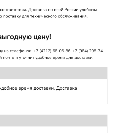
соответствия. Доставка по всей России удобным
ю поставку для технического обслуживания.
выгодную цену!
му из телефонов:
+7 (4212) 68-06-86
,
+7 (984) 298-74-
 почте и уточнит удобное время для доставки.
удобное время доставки. Доставка