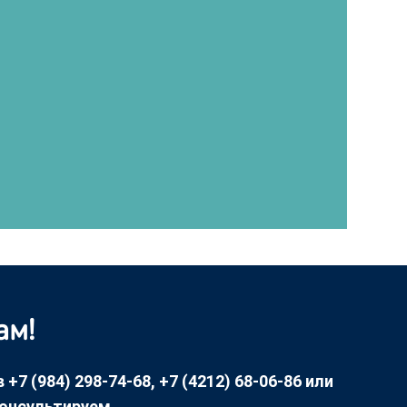
ам!
7 (984) 298-74-68, +7 (4212) 68-06-86 или
консультируем.