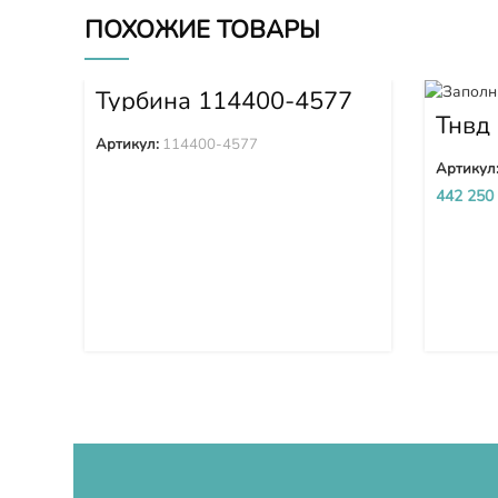
ПОХОЖИЕ ТОВАРЫ
Турбина 114400-4577
Тнвд 
Артикул:
114400-4577
Артикул
442 250