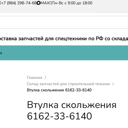
+7 (984) 298-74-68
MAX
Пн-Вс с 9:00 до 18:00
ставка запчастей для спецтехники по РФ со склада
м
Главная
Склад запчастей для строительной техники
Втулка скольжения 6162-33-6140
Втулка скольжения
6162-33-6140