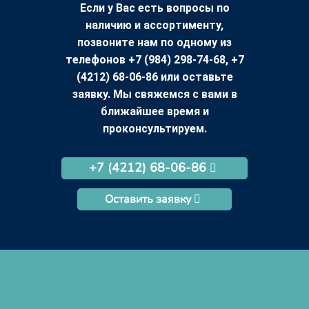
Если у Вас есть вопросы по
наличию и ассортименту,
позвоните нам по одному из
телефонов +7 (984) 298-74-68, +7
(4212) 68-06-86 или оставьте
заявку. Мы свяжемся с вами в
ближайшее время и
проконсультируем.
+7 (4212) 68-06-86
Оставить заявку