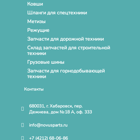
Ковши
Шланги для спецтехники
Метизы
Режущие
Запчасти для дорожной техники
Склад запчастей для строительной
техники
Грузовые шины
Запчасти для горнодобывающей
техники
Контакты
680031, г. Хабаровск, пер.
Дежнева, дом №18 А, оф. 333
info@novusparts.ru
+7 (4212) 68-06-86