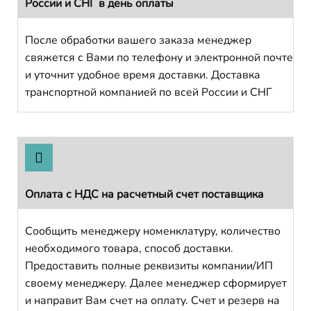
России и СНГ в день оплаты
После обработки вашего заказа менеджер
свяжется с Вами по телефону и электронной почте
и уточнит удобное время доставки. Доставка
транспортной компанией по всей России и СНГ
Оплата с НДС на расчетный счет поставщика
Сообщить менеджеру номенклатуру, количество
необходимого товара, способ доставки.
Предоставить полные реквизиты компании/ИП
своему менеджеру. Далее менеджер сформирует
и направит Вам счет на оплату. Счет и резерв на