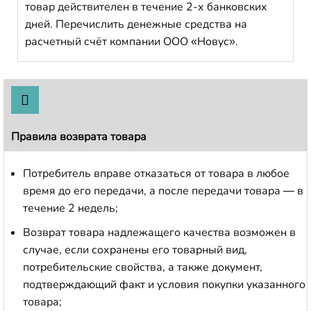
товар действителен в течение 2-х банковских
дней. Перечислить денежные средства на
расчетный счёт компании ООО «Новус».
Правила возврата товара
Потребитель вправе отказаться от товара в любое
время до его передачи, а после передачи товара — в
течение 2 недель;
Возврат товара надлежащего качества возможен в
случае, если сохранены его товарный вид,
потребительские свойства, а также документ,
подтверждающий факт и условия покупки указанного
товара;