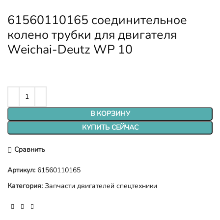
61560110165 соединительное
колено трубки для двигателя
Weichai-Deutz WP 10
В КОРЗИНУ
КУПИТЬ СЕЙЧАС
Сравнить
Артикул:
61560110165
Категория:
Запчасти двигателей спецтехники