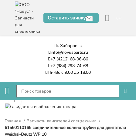
Оставить заявку
0
₽
г. Хабаровск
info@novusparts.ru
+7 (4212) 68-06-86
+7 (984) 298-74-68
Пн-Вс с 9:00 до 18:00
Нажмите, чтобы увеличить
Главная
Запчасти двигателей спецтехники
61560110165 соединительное колено трубки для двигателя
Weichai-Deutz WP 10