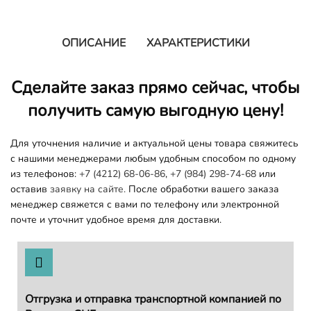
ОПИСАНИЕ
ХАРАКТЕРИСТИКИ
Сделайте заказ прямо сейчас, чтобы
получить самую выгодную цену!
Для уточнения наличие и актуальной цены товара свяжитесь
с нашими менеджерами любым удобным способом по одному
из телефонов:
+7 (4212) 68-06-86
,
+7 (984) 298-74-68
или
оставив
заявку на сайте.
После обработки вашего заказа
менеджер свяжется с вами по телефону или электронной
почте и уточнит удобное время для доставки.
Отгрузка и отправка транспортной компанией по