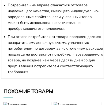
Потребитель не вправе отказаться от товара
надлежащего качества, имеющего индивидуально-
определенные свойства, если указанный товар
может быть использован исключительно
приобретающим его человеком;
При отказе потребителя от товара продавец должен
возвратить ему денежную сумму, уплаченную
потребителем по договору, за исключением расходов
продавца на доставку от потребителя возвращенного
товара, не позднее чем через десять дней со дня
предъявления потребителем соответствующего
требования.
ПОХОЖИЕ ТОВАРЫ