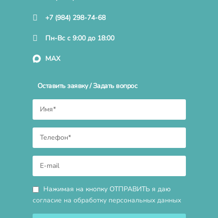
+7 (984) 298-74-68
Пн-Вс с 9:00 до 18:00
MAX
Оставить заявку / Задать вопрос
Нажимая на кнопку ОТПРАВИТЬ я даю
согласие на обработку персональных данных