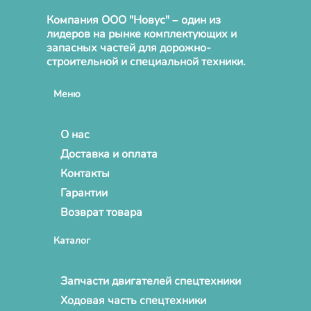
Компания ООО "Новус" – один из
лидеров на рынке комплектующих и
запасных частей для дорожно-
строительной и специальной техники.
Меню
О нас
Доставка и оплата
Контакты
Гарантии
Возврат товара
Каталог
Запчасти двигателей спецтехники
Ходовая часть спецтехники