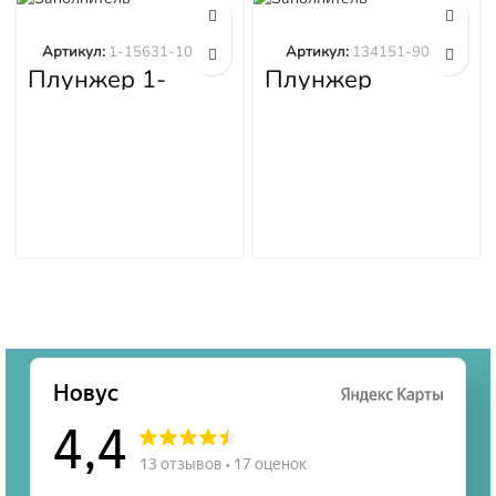
Артикул:
1-15631-101-0
Артикул:
134151-9020
Плунжер 1-
Плунжер
15631-101-0
134151-9020