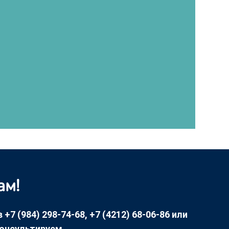
ам!
7 (984) 298-74-68, +7 (4212) 68-06-86 или
консультируем.