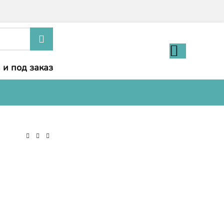
 и под заказ