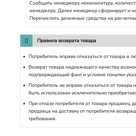
Сообщить менеджеру номенклатуру, количест
менеджеру. Далее менеджер сформирует и напр
Перечислить денежные средства на расчетны
Правила возврата товара
Потребитель вправе отказаться от товара в лю
Возврат товара надлежащего качества возможе
подтверждающий факт и условия покупки указ
Потребитель не вправе отказаться от товара
быть использован исключительно приобретаю
При отказе потребителя от товара продавец 
продавца на доставку от потребителя возвращ
требования.