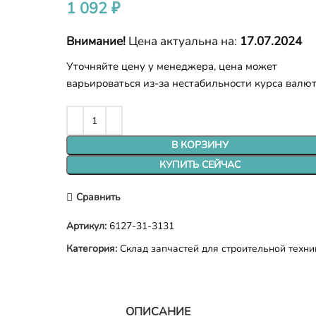
1 092
₽
Внимание!
Цена актуальна на:
17.07.2024
Уточняйте цену у менеджера, цена может
варьироваться из-за нестабильности курса валю
В КОРЗИНУ
КУПИТЬ СЕЙЧАС
Сравнить
Артикул:
6127-31-3131
Категория:
Склад запчастей для строительной техни
ОПИСАНИЕ