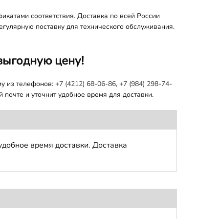
фикатами соответствия. Доставка по всей России
регулярную поставку для технического обслуживания.
выгодную цену!
му из телефонов:
+7 (4212) 68-06-86
,
+7 (984) 298-74-
 почте и уточнит удобное время для доставки.
удобное время доставки. Доставка