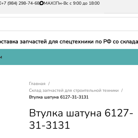
+7 (984) 298-74-68
MAX
Пн-Вс с 9:00 до 18:00
ставка запчастей для спецтехники по РФ со склада
м
Главная
Склад запчастей для строительной техники
Втулка шатуна 6127-31-3131
Втулка шатуна 6127-
31-3131