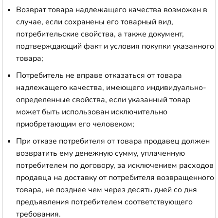
Возврат товара надлежащего качества возможен в
случае, если сохранены его товарный вид,
потребительские свойства, а также документ,
подтверждающий факт и условия покупки указанного
товара;
Потребитель не вправе отказаться от товара
надлежащего качества, имеющего индивидуально-
определенные свойства, если указанный товар
может быть использован исключительно
приобретающим его человеком;
При отказе потребителя от товара продавец должен
возвратить ему денежную сумму, уплаченную
потребителем по договору, за исключением расходов
продавца на доставку от потребителя возвращенного
товара, не позднее чем через десять дней со дня
предъявления потребителем соответствующего
требования.