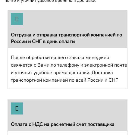
почте и уточнит удобное время для доставки.
Отгрузка и отправка транспортной компанией по
России и СНГ в день оплаты
После обработки вашего заказа менеджер
свяжется с Вами по телефону и электронной почте
и уточнит удобное время доставки. Доставка
транспортной компанией по всей России и СНГ
Оплата с НДС на расчетный счет поставщика