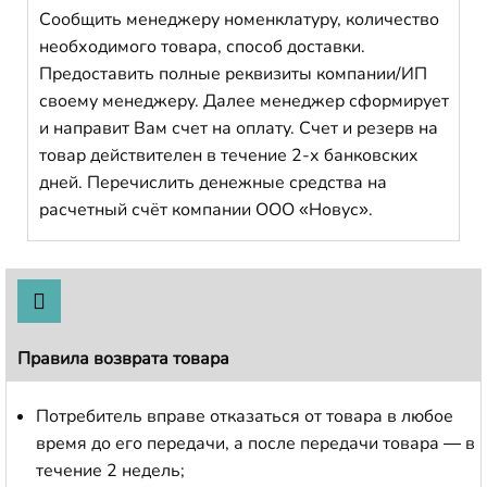
Сообщить менеджеру номенклатуру, количество
необходимого товара, способ доставки.
Предоставить полные реквизиты компании/ИП
своему менеджеру. Далее менеджер сформирует
и направит Вам счет на оплату. Счет и резерв на
товар действителен в течение 2-х банковских
дней. Перечислить денежные средства на
расчетный счёт компании ООО «Новус».
Правила возврата товара
Потребитель вправе отказаться от товара в любое
время до его передачи, а после передачи товара — в
течение 2 недель;