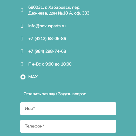
680031, г. Хабаровск, пер.
Дежнева, дом №18 А, оф. 333
info@novusparts.ru
+7 (4212) 68-06-86
+7 (984) 298-74-68
Пн-Вс с 9:00 до 18:00
MAX
Оставить заявку / Задать вопрос