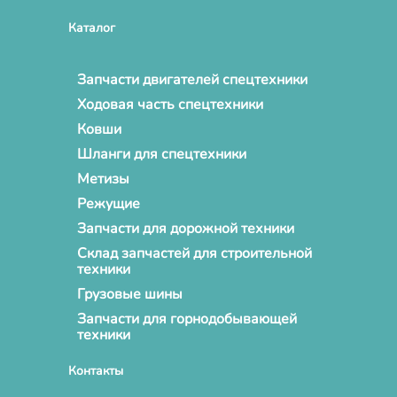
Каталог
Запчасти двигателей спецтехники
Ходовая часть спецтехники
Ковши
Шланги для спецтехники
Метизы
Режущие
Запчасти для дорожной техники
Склад запчастей для строительной
техники
Грузовые шины
Запчасти для горнодобывающей
техники
Контакты