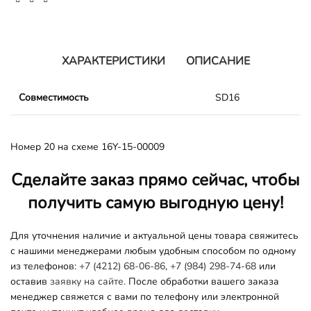
ХАРАКТЕРИСТИКИ
ОПИСАНИЕ
Совместимость
SD16
Номер 20 на схеме 16Y-15-00009
Сделайте заказ прямо сейчас, чтобы
получить самую выгодную цену!
Для уточнения наличие и актуальной цены товара свяжитесь
с нашими менеджерами любым удобным способом по одному
из телефонов:
+7 (4212) 68-06-86
,
+7 (984) 298-74-68
или
оставив
заявку на сайте.
После обработки вашего заказа
менеджер свяжется с вами по телефону или электронной