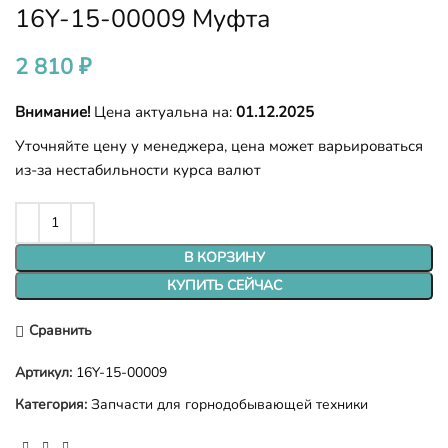
16Y-15-00009 Муфта
2 810
₽
Внимание!
Цена актуальна на:
01.12.2025
Уточняйте цену у менеджера, цена может варьироваться
из-за нестабильности курса валют
В КОРЗИНУ
КУПИТЬ СЕЙЧАС
Сравнить
Артикул:
16Y-15-00009
Категория:
Запчасти для горнодобывающей техники