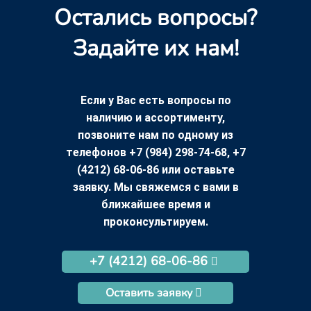
Остались вопросы?
Задайте их нам!
Если у Вас есть вопросы по
наличию и ассортименту,
позвоните нам по одному из
телефонов +7 (984) 298-74-68, +7
(4212) 68-06-86 или оставьте
заявку. Мы свяжемся с вами в
ближайшее время и
проконсультируем.
+7 (4212) 68-06-86
Оставить заявку