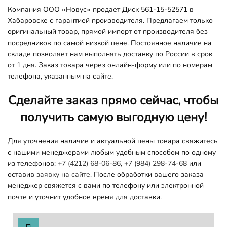
Компания ООО «Новус» продает Диск 561-15-52571 в
Хабаровске с гарантией производителя. Предлагаем только
оригинальный товар, прямой импорт от производителя без
посредников по самой низкой цене. Постоянное наличие на
складе позволяет нам выполнять доставку по России в срок
от 1 дня. Заказ товара через онлайн-форму или по номерам
телефона, указанным на сайте.
Сделайте заказ прямо сейчас, чтобы
получить самую выгодную цену!
Для уточнения наличие и актуальной цены товара свяжитесь
с нашими менеджерами любым удобным способом по одному
из телефонов:
+7 (4212) 68-06-86
,
+7 (984) 298-74-68
или
оставив
заявку на сайте.
После обработки вашего заказа
менеджер свяжется с вами по телефону или электронной
почте и уточнит удобное время для доставки.