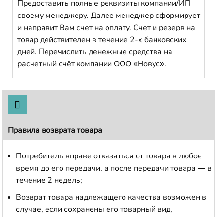
Предоставить полные реквизиты компании/ИП
своему менеджеру. Далее менеджер сформирует
и направит Вам счет на оплату. Счет и резерв на
товар действителен в течение 2-х банковских
дней. Перечислить денежные средства на
расчетный счёт компании ООО «Новус».
Правила возврата товара
Потребитель вправе отказаться от товара в любое
время до его передачи, а после передачи товара — в
течение 2 недель;
Возврат товара надлежащего качества возможен в
случае, если сохранены его товарный вид,