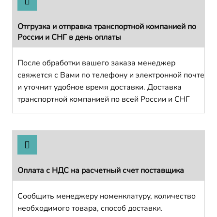
Отгрузка и отправка транспортной компанией по
России и СНГ в день оплаты
После обработки вашего заказа менеджер
свяжется с Вами по телефону и электронной почте
и уточнит удобное время доставки. Доставка
транспортной компанией по всей России и СНГ
Оплата с НДС на расчетный счет поставщика
Сообщить менеджеру номенклатуру, количество
необходимого товара, способ доставки.