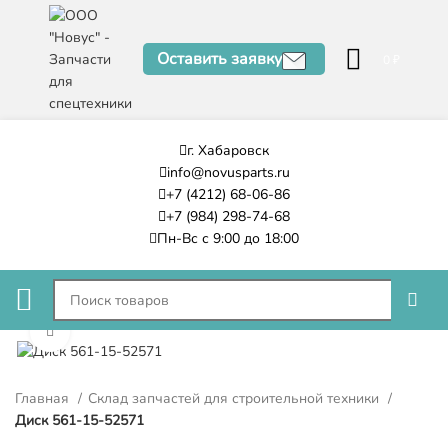
Оставить заявку
0
₽
г. Хабаровск
info@novusparts.ru
+7 (4212) 68-06-86
+7 (984) 298-74-68
Пн-Вс с 9:00 до 18:00
Нажмите, чтобы увеличить
Главная
Склад запчастей для строительной техники
Диск 561-15-52571