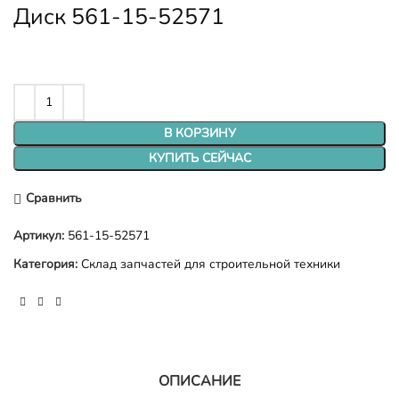
Диск 561-15-52571
В КОРЗИНУ
КУПИТЬ СЕЙЧАС
Сравнить
Артикул:
561-15-52571
Категория:
Склад запчастей для строительной техники
ОПИСАНИЕ