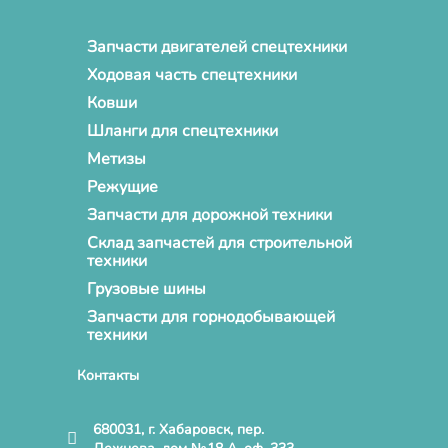
Запчасти двигателей спецтехники
Ходовая часть спецтехники
Ковши
Шланги для спецтехники
Метизы
Режущие
Запчасти для дорожной техники
Склад запчастей для строительной
техники
Грузовые шины
Запчасти для горнодобывающей
техники
Контакты
680031, г. Хабаровск, пер.