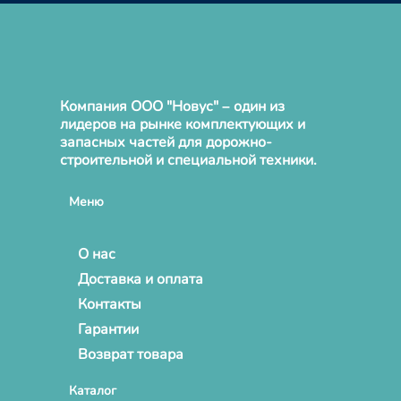
Компания ООО "Новус" – один из
лидеров на рынке комплектующих и
запасных частей для дорожно-
строительной и специальной техники.
Меню
О нас
Доставка и оплата
Контакты
Гарантии
Возврат товара
Каталог