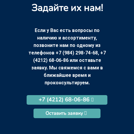
Задайте их нам!
Если у Вас есть вопросы по
наличию и ассортименту,
позвоните нам по одному из
телефонов +7 (984) 298-74-68, +7
(4212) 68-06-86 или оставьте
заявку. Мы свяжемся с вами в
ближайшее время и
проконсультируем.
+7 (4212) 68-06-86
Оставить заявку