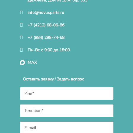
Дежнева, дом №18 А, оф. 333
info@novusparts.ru
+7 (4212) 68-06-86
+7 (984) 298-74-68
Пн-Вс с 9:00 до 18:00
MAX
Оставить заявку / Задать вопрос