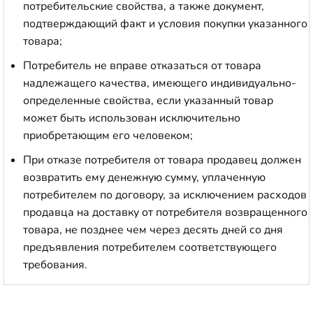
потребительские свойства, а также документ,
подтверждающий факт и условия покупки указанного
товара;
Потребитель не вправе отказаться от товара
надлежащего качества, имеющего индивидуально-
определенные свойства, если указанный товар
может быть использован исключительно
приобретающим его человеком;
При отказе потребителя от товара продавец должен
возвратить ему денежную сумму, уплаченную
потребителем по договору, за исключением расходов
продавца на доставку от потребителя возвращенного
товара, не позднее чем через десять дней со дня
предъявления потребителем соответствующего
требования.