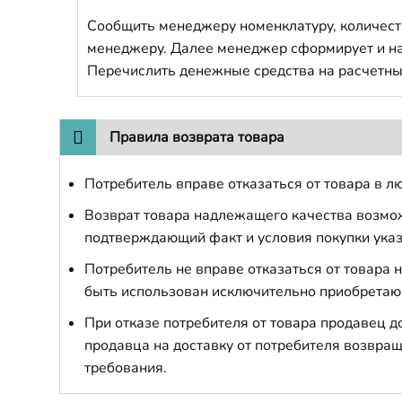
Сообщить менеджеру номенклатуру, количест
менеджеру. Далее менеджер сформирует и напр
Перечислить денежные средства на расчетны
Правила возврата товара
Потребитель вправе отказаться от товара в лю
Возврат товара надлежащего качества возможе
подтверждающий факт и условия покупки указ
Потребитель не вправе отказаться от товара
быть использован исключительно приобретаю
При отказе потребителя от товара продавец 
продавца на доставку от потребителя возвращ
требования.