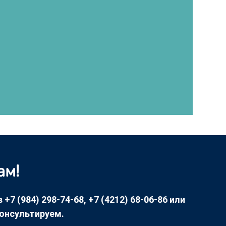
ам!
7 (984) 298-74-68, +7 (4212) 68-06-86 или
консультируем.