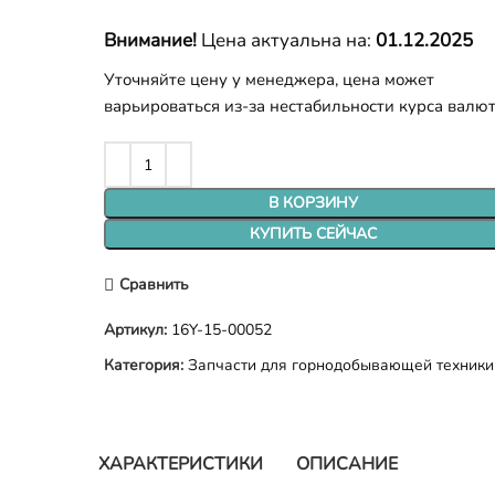
Внимание!
Цена актуальна на:
01.12.2025
Уточняйте цену у менеджера, цена может
варьироваться из-за нестабильности курса валю
В КОРЗИНУ
КУПИТЬ СЕЙЧАС
Сравнить
Артикул:
16Y-15-00052
Категория:
Запчасти для горнодобывающей техники
ХАРАКТЕРИСТИКИ
ОПИСАНИЕ