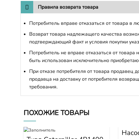
Правила возврата товара
Потребитель вправе отказаться от товара в лю
Возврат товара надлежащего качества возможе
подтверждающий факт и условия покупки указ
Потребитель не вправе отказаться от товара
быть использован исключительно приобретаю
При отказе потребителя от товара продавец 
продавца на доставку от потребителя возвращ
требования.
ПОХОЖИЕ ТОВАРЫ
Насо
PC30