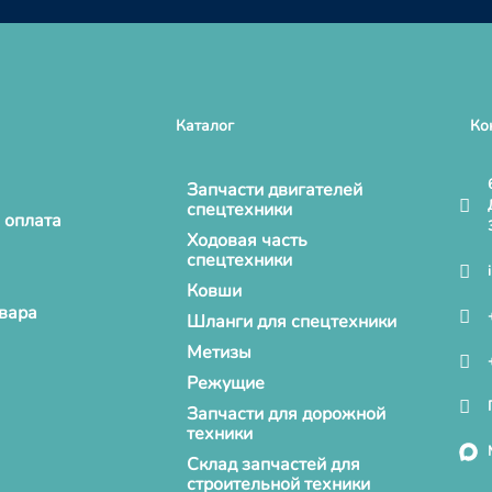
Каталог
Ко
Запчасти двигателей
спецтехники
 оплата
Ходовая часть
спецтехники
Ковши
овара
Шланги для спецтехники
Метизы
Режущие
Запчасти для дорожной
техники
Склад запчастей для
строительной техники