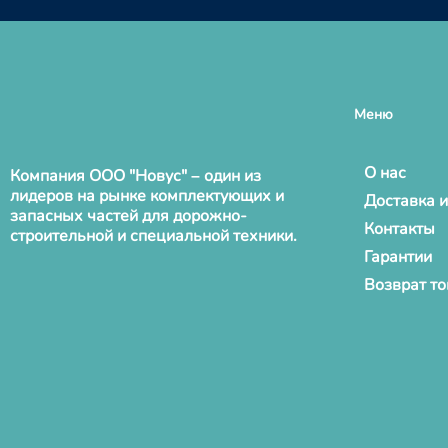
Меню
О нас
Компания ООО "Новус" – один из
лидеров на рынке комплектующих и
Доставка и
запасных частей для дорожно-
Контакты
строительной и специальной техники.
Гарантии
Возврат т