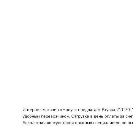
Интернет-магазин «Новус» предлагает Втулка 21T-70-1
удобным перевозчиком. Отгрузка в день оплаты за сче
Бесплатная консультация опытных специалистов по вы