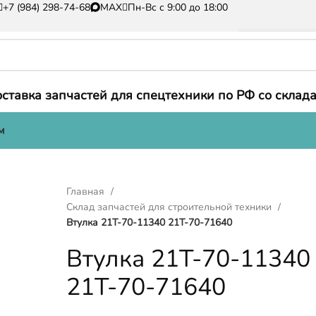
+7 (984) 298-74-68
MAX
Пн-Вс с 9:00 до 18:00
ставка запчастей для спецтехники по РФ со склада
м
Главная
Склад запчастей для строительной техники
Втулка 21T-70-11340 21T-70-71640
Втулка 21T-70-11340
21T-70-71640