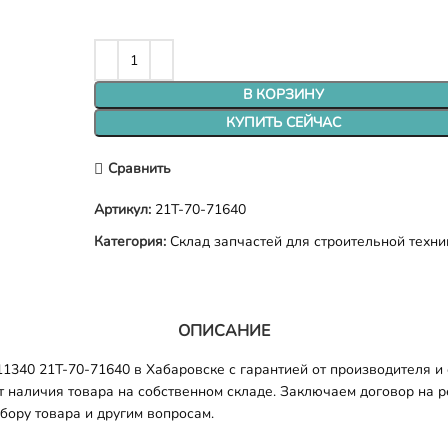
В КОРЗИНУ
КУПИТЬ СЕЙЧАС
Сравнить
Артикул:
21T-70-71640
Категория:
Склад запчастей для строительной техни
ОПИСАНИЕ
1340 21T-70-71640 в Хабаровске с гарантией от производителя и 
т наличия товара на собственном складе. Заключаем договор на 
бору товара и другим вопросам.