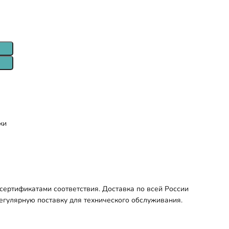
ки
сертификатами соответствия. Доставка по всей России
регулярную поставку для технического обслуживания.