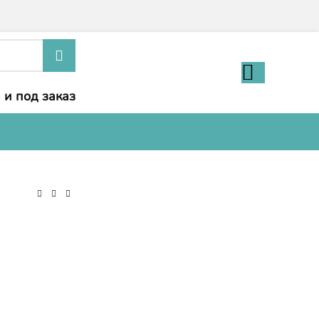
 и под заказ