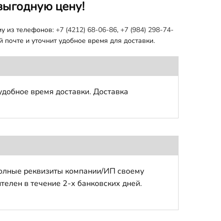
выгодную цену!
му из телефонов:
+7 (4212) 68-06-86
,
+7 (984) 298-74-
 почте и уточнит удобное время для доставки.
удобное время доставки. Доставка
полные реквизиты компании/ИП своему
телен в течение 2-х банковских дней.