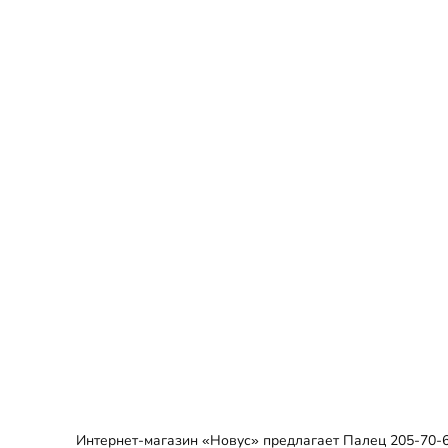
Интернет-магазин «Новус» предлагает Палец 205-70-6