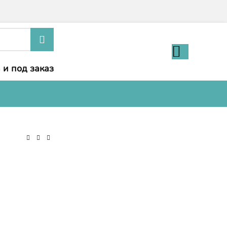
 и под заказ