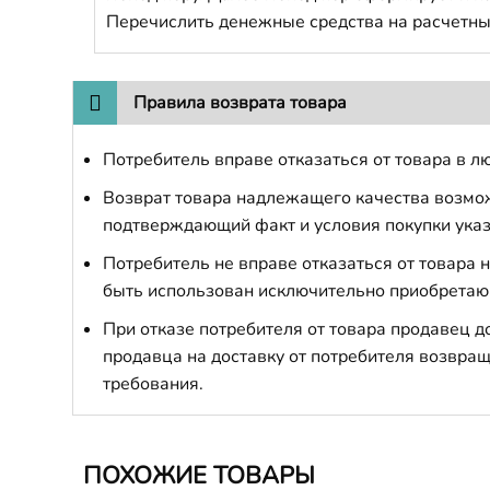
Перечислить денежные средства на расчетны
Правила возврата товара
Потребитель вправе отказаться от товара в лю
Возврат товара надлежащего качества возможе
подтверждающий факт и условия покупки указ
Потребитель не вправе отказаться от товара
быть использован исключительно приобретаю
При отказе потребителя от товара продавец 
продавца на доставку от потребителя возвращ
требования.
ПОХОЖИЕ ТОВАРЫ