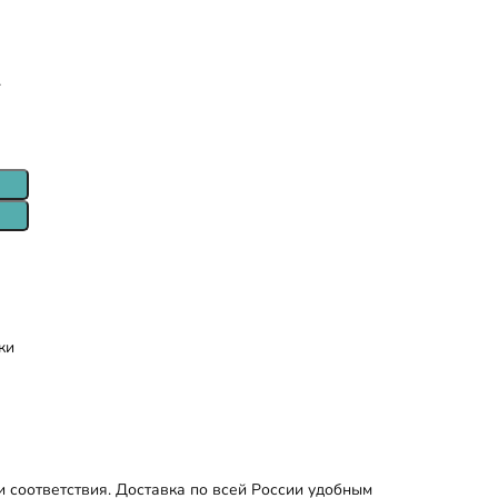
т
ки
 соответствия. Доставка по всей России удобным