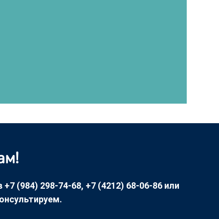
ам!
7 (984) 298-74-68, +7 (4212) 68-06-86 или
консультируем.