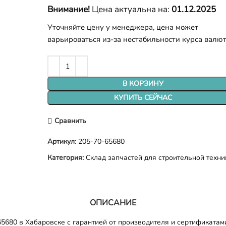
Внимание!
Цена актуальна на:
01.12.2025
Уточняйте цену у менеджера, цена может
варьироваться из-за нестабильности курса валю
В КОРЗИНУ
КУПИТЬ СЕЙЧАС
Сравнить
Артикул:
205-70-65680
Категория:
Склад запчастей для строительной техни
ОПИСАНИЕ
5680 в Хабаровске с гарантией от производителя и сертификатами