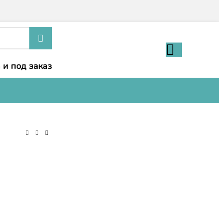
 и под заказ