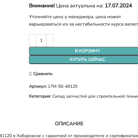
Внимание!
Цена актуальна на:
17.07.2024
Уточняйте цену у менеджера, цена может
варьироваться из-за нестабильности курса валю
В КОРЗИНУ
КУПИТЬ СЕЙЧАС
Сравнить
Артикул:
17M-50-49120
Категория:
Склад запчастей для строительной техни
ОПИСАНИЕ
1120 в Хабаровске с гарантией от производителя и сертификатам