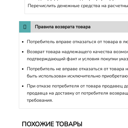
Перечислить денежные средства на расчетны
Правила возврата товара
Потребитель вправе отказаться от товара в лю
Возврат товара надлежащего качества возможе
подтверждающий факт и условия покупки указ
Потребитель не вправе отказаться от товара
быть использован исключительно приобретаю
При отказе потребителя от товара продавец 
продавца на доставку от потребителя возвращ
требования.
ПОХОЖИЕ ТОВАРЫ