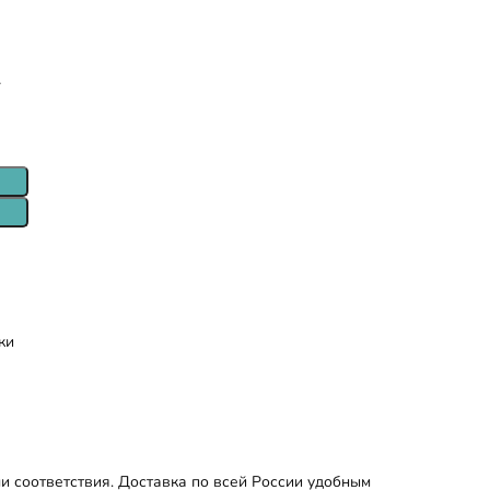
т
ки
и соответствия. Доставка по всей России удобным