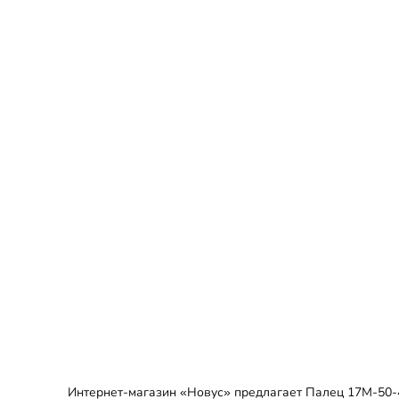
Интернет-магазин «Новус» предлагает Палец 17M-50-4