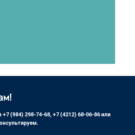
ам!
7 (984) 298-74-68, +7 (4212) 68-06-86 или
консультируем.