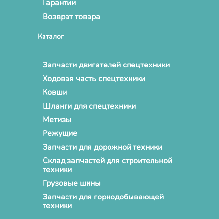
Гарантии
Возврат товара
Каталог
Запчасти двигателей спецтехники
Ходовая часть спецтехники
Ковши
Шланги для спецтехники
Метизы
Режущие
Запчасти для дорожной техники
Склад запчастей для строительной
техники
Грузовые шины
Запчасти для горнодобывающей
техники