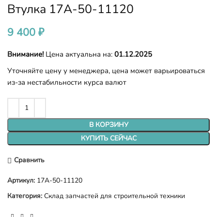
Втулка 17A-50-11120
9 400
₽
Внимание!
Цена актуальна на:
01.12.2025
Уточняйте цену у менеджера, цена может варьироваться
из-за нестабильности курса валют
В КОРЗИНУ
КУПИТЬ СЕЙЧАС
Сравнить
Артикул:
17A-50-11120
Категория:
Склад запчастей для строительной техники