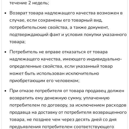
течение 2 недель;
Возврат товара надлежащего качества возможен в
случае, если сохранены его товарный вид,
потребительские свойства, а также документ,
подтверждающий факт и условия покупки указанного
товара;
Потребитель не вправе отказаться от товара
надлежащего качества, имеющего индивидуально-
определенные свойства, если указанный товар
может быть использован исключительно
приобретающим его человеком;
При отказе потребителя от товара продавец должен
возвратить ему денежную сумму, уплаченную
потребителем по договору, за исключением расходов
продавца на доставку от потребителя возвращенного
товара, не позднее чем через десять дней со дня
предъявления потребителем соответствующего