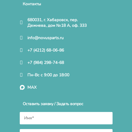
Контакты
680031, г. Хабаровск, пер.
Дежнева, дом №18 А, оф. 333
info@novusparts.ru
+7 (4212) 68-06-86
+7 (984) 298-74-68
Пн-Вс с 9:00 до 18:00
MAX
Оставить заявку / Задать вопрос