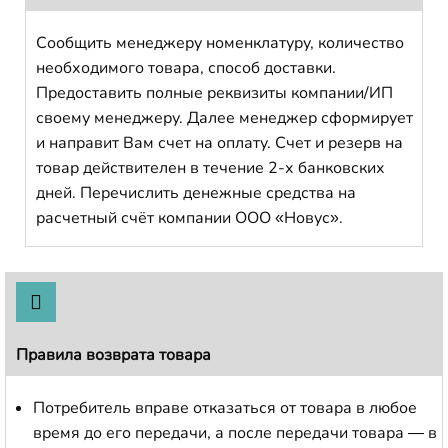
Сообщить менеджеру номенклатуру, количество
необходимого товара, способ доставки.
Предоставить полные реквизиты компании/ИП
своему менеджеру. Далее менеджер сформирует
и направит Вам счет на оплату. Счет и резерв на
товар действителен в течение 2-х банковских
дней. Перечислить денежные средства на
расчетный счёт компании ООО «Новус».
Правила возврата товара
Потребитель вправе отказаться от товара в любое
время до его передачи, а после передачи товара — в