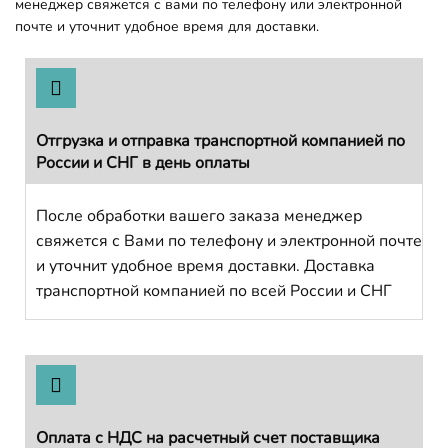
менеджер свяжется с вами по телефону или электронной
почте и уточнит удобное время для доставки.
Отгрузка и отправка транспортной компанией по
России и СНГ в день оплаты
После обработки вашего заказа менеджер
свяжется с Вами по телефону и электронной почте
и уточнит удобное время доставки. Доставка
транспортной компанией по всей России и СНГ
Оплата с НДС на расчетный счет поставщика