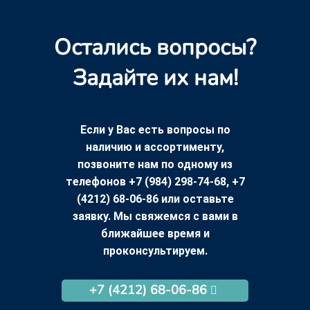
Остались вопросы?
Задайте их нам!
Если у Вас есть вопросы по
наличию и ассортименту,
позвоните нам по одному из
телефонов +7 (984) 298-74-68, +7
(4212) 68-06-86 или оставьте
заявку. Мы свяжемся с вами в
ближайшее время и
проконсультируем.
+7 (4212) 68-06-86