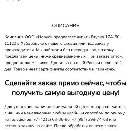
ОПИСАНИЕ
Компания ООО «Новус» предлагает купить Втулка 17A-50-
11120 в Хабаровске с нашего склада или под заказ у
производителя. Мы работаем без посредников, поэтому
предлагаем цены, ниже среднерыночных. При заказе оптом,
предоставляем скидки. Доставка по всей России в срок от 1
дня. Товар имеет сертификаты соответствия и гарантию.
Сделайте заказ прямо сейчас, чтобы
получить самую выгодную цену!
Для уточнения наличие и актуальной цены товара свяжитесь
с нашими менеджерами любым удобным способом по одному
из телефонов:
+7 (4212) 68-06-86
,
+7 (984) 298-74-68
или
оставив
заявку на сайте.
После обработки вашего заказа