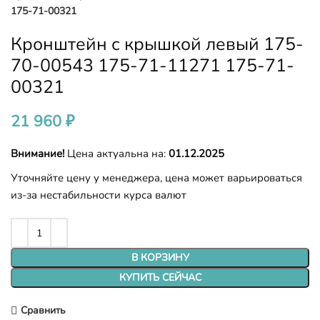
175-71-00321
Кронштейн с крышкой левый 175-
70-00543 175-71-11271 175-71-
00321
21 960
₽
Внимание!
Цена актуальна на:
01.12.2025
Уточняйте цену у менеджера, цена может варьироваться
из-за нестабильности курса валют
В КОРЗИНУ
КУПИТЬ СЕЙЧАС
Сравнить