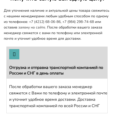
Для уточнения наличие и актуальной цены товара свяжитесь
с нашими менеджерами любым удобным способом по одному
из телефонов:
+7 (4212) 68-06-86
,
+7 (984) 298-74-68
или
оставив
заявку на сайте.
После обработки вашего заказа
менеджер свяжется с вами по телефону или электронной
почте и уточнит удобное время для доставки.
Отгрузка и отправка транспортной компанией по
России и СНГ в день оплаты
После обработки вашего заказа менеджер
свяжется с Вами по телефону и электронной почте
и уточнит удобное время доставки. Доставка
транспортной компанией по всей России и СНГ