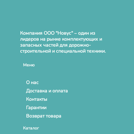
Компания ООО "Новус" – один из
лидеров на рынке комплектующих и
запасных частей для дорожно-
строительной и специальной техники.
Меню
О нас
Доставка и оплата
Контакты
Гарантии
Возврат товара
Каталог