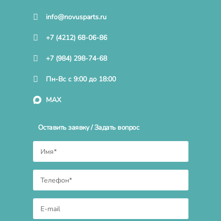
info@novusparts.ru
+7 (4212) 68-06-86
+7 (984) 298-74-68
Пн-Вс с 9:00 до 18:00
MAX
Оставить заявку / Задать вопрос