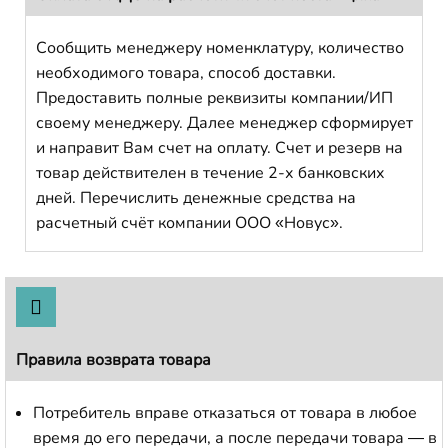
Сообщить менеджеру номенклатуру, количество
необходимого товара, способ доставки.
Предоставить полные реквизиты компании/ИП
своему менеджеру. Далее менеджер сформирует
и направит Вам счет на оплату. Счет и резерв на
товар действителен в течение 2-х банковских
дней. Перечислить денежные средства на
расчетный счёт компании ООО «Новус».
Правила возврата товара
Потребитель вправе отказаться от товара в любое
время до его передачи, а после передачи товара — в