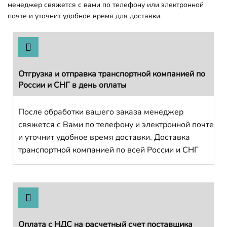
менеджер свяжется с вами по телефону или электронной
почте и уточнит удобное время для доставки.
Отгрузка и отправка транспортной компанией по
России и СНГ в день оплаты
После обработки вашего заказа менеджер
свяжется с Вами по телефону и электронной почте
и уточнит удобное время доставки. Доставка
транспортной компанией по всей России и СНГ
Оплата с НДС на расчетный счет поставщика