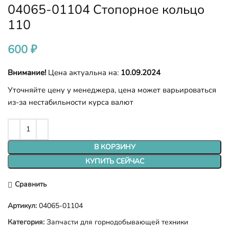
04065-01104 Стопорное кольцо
110
600
₽
Внимание!
Цена актуальна на:
10.09.2024
Уточняйте цену у менеджера, цена может варьироваться
из-за нестабильности курса валют
В КОРЗИНУ
КУПИТЬ СЕЙЧАС
Сравнить
Артикул:
04065-01104
Категория:
Запчасти для горнодобывающей техники