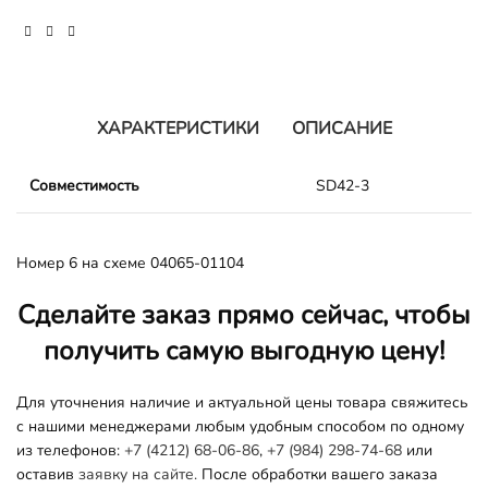
ХАРАКТЕРИСТИКИ
ОПИСАНИЕ
Совместимость
SD42-3
Номер 6 на схеме 04065-01104
Сделайте заказ прямо сейчас, чтобы
получить самую выгодную цену!
Для уточнения наличие и актуальной цены товара свяжитесь
с нашими менеджерами любым удобным способом по одному
из телефонов:
+7 (4212) 68-06-86
,
+7 (984) 298-74-68
или
оставив
заявку на сайте.
После обработки вашего заказа