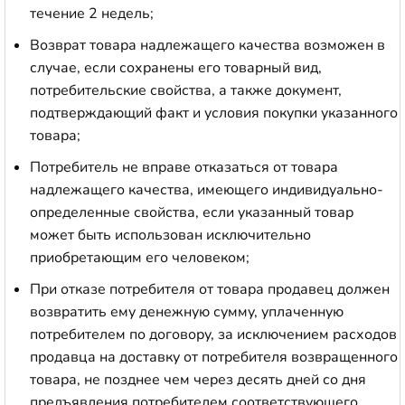
течение 2 недель;
Возврат товара надлежащего качества возможен в
случае, если сохранены его товарный вид,
потребительские свойства, а также документ,
подтверждающий факт и условия покупки указанного
товара;
Потребитель не вправе отказаться от товара
надлежащего качества, имеющего индивидуально-
определенные свойства, если указанный товар
может быть использован исключительно
приобретающим его человеком;
При отказе потребителя от товара продавец должен
возвратить ему денежную сумму, уплаченную
потребителем по договору, за исключением расходов
продавца на доставку от потребителя возвращенного
товара, не позднее чем через десять дней со дня
предъявления потребителем соответствующего