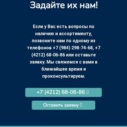
Задайте их нам!
Если у Вас есть вопросы по
наличию и ассортименту,
позвоните нам по одному из
телефонов +7 (984) 298-74-68, +7
(4212) 68-06-86 или оставьте
заявку. Мы свяжемся с вами в
ближайшее время и
проконсультируем.
+7 (4212) 68-06-86
Оставить заявку