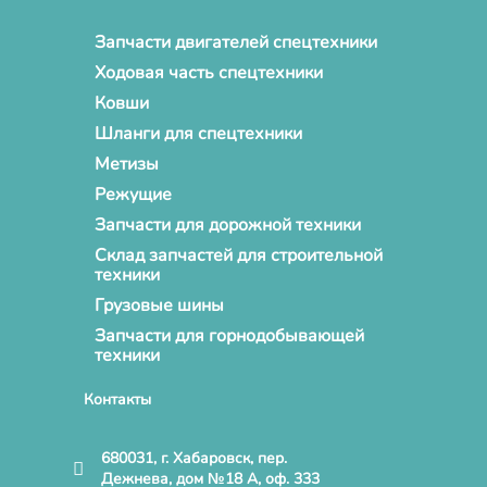
Запчасти двигателей спецтехники
Ходовая часть спецтехники
Ковши
Шланги для спецтехники
Метизы
Режущие
Запчасти для дорожной техники
Склад запчастей для строительной
техники
Грузовые шины
Запчасти для горнодобывающей
техники
Контакты
680031, г. Хабаровск, пер.
Дежнева, дом №18 А, оф. 333