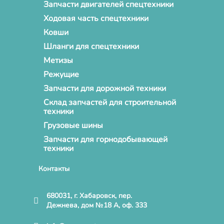
Запчасти двигателей спецтехники
Ходовая часть спецтехники
Ковши
Шланги для спецтехники
Метизы
Режущие
Запчасти для дорожной техники
Склад запчастей для строительной
техники
Грузовые шины
Запчасти для горнодобывающей
техники
Контакты
680031, г. Хабаровск, пер.
Дежнева, дом №18 А, оф. 333