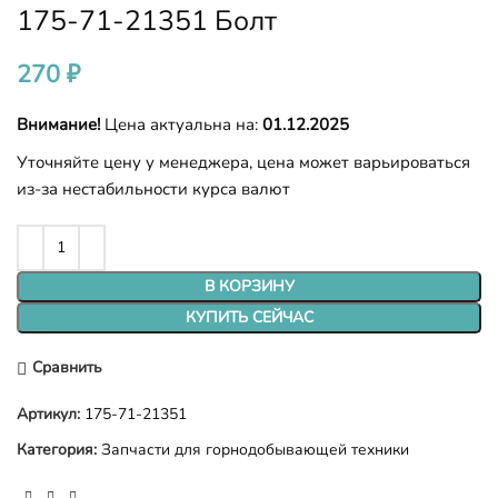
175-71-21351 Болт
270
₽
Внимание!
Цена актуальна на:
01.12.2025
Уточняйте цену у менеджера, цена может варьироваться
из-за нестабильности курса валют
В КОРЗИНУ
КУПИТЬ СЕЙЧАС
Сравнить
Артикул:
175-71-21351
Категория:
Запчасти для горнодобывающей техники