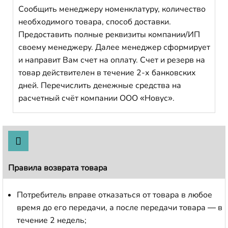
Сообщить менеджеру номенклатуру, количество
необходимого товара, способ доставки.
Предоставить полные реквизиты компании/ИП
своему менеджеру. Далее менеджер сформирует
и направит Вам счет на оплату. Счет и резерв на
товар действителен в течение 2-х банковских
дней. Перечислить денежные средства на
расчетный счёт компании ООО «Новус».
Правила возврата товара
Потребитель вправе отказаться от товара в любое
время до его передачи, а после передачи товара — в
течение 2 недель;