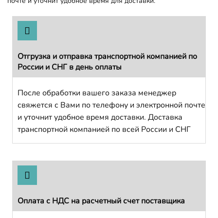
почте и уточнит удобное время для доставки.
Отгрузка и отправка транспортной компанией по
России и СНГ в день оплаты
После обработки вашего заказа менеджер
свяжется с Вами по телефону и электронной почте
и уточнит удобное время доставки. Доставка
транспортной компанией по всей России и СНГ
Оплата с НДС на расчетный счет поставщика