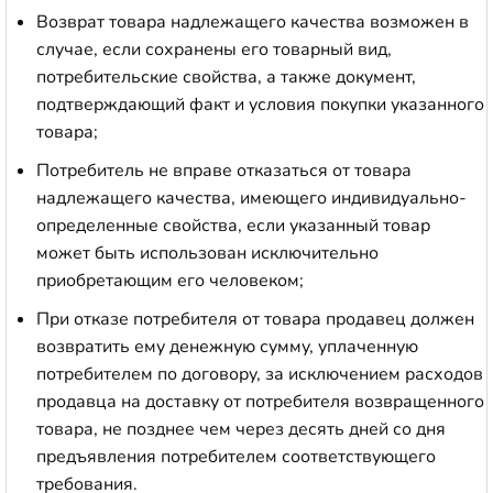
Возврат товара надлежащего качества возможен в
случае, если сохранены его товарный вид,
потребительские свойства, а также документ,
подтверждающий факт и условия покупки указанного
товара;
Потребитель не вправе отказаться от товара
надлежащего качества, имеющего индивидуально-
определенные свойства, если указанный товар
может быть использован исключительно
приобретающим его человеком;
При отказе потребителя от товара продавец должен
возвратить ему денежную сумму, уплаченную
потребителем по договору, за исключением расходов
продавца на доставку от потребителя возвращенного
товара, не позднее чем через десять дней со дня
предъявления потребителем соответствующего
требования.