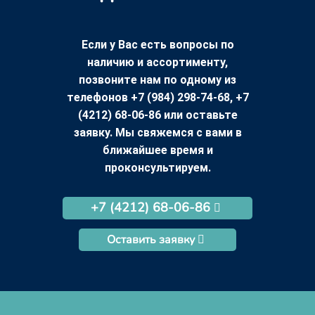
Если у Вас есть вопросы по
наличию и ассортименту,
позвоните нам по одному из
телефонов +7 (984) 298-74-68, +7
(4212) 68-06-86 или оставьте
заявку. Мы свяжемся с вами в
ближайшее время и
проконсультируем.
+7 (4212) 68-06-86
Оставить заявку