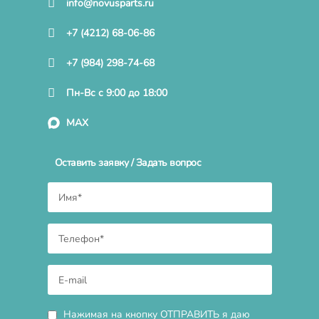
info@novusparts.ru
+7 (4212) 68-06-86
+7 (984) 298-74-68
Пн-Вс с 9:00 до 18:00
MAX
Оставить заявку / Задать вопрос
Нажимая на кнопку ОТПРАВИТЬ я даю