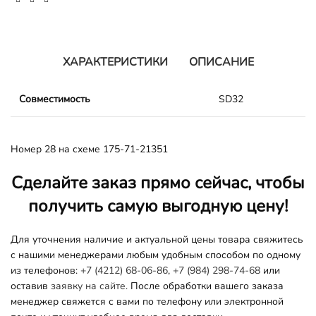
ХАРАКТЕРИСТИКИ
ОПИСАНИЕ
Совместимость
SD32
Номер 28 на схеме 175-71-21351
Сделайте заказ прямо сейчас, чтобы
получить самую выгодную цену!
Для уточнения наличие и актуальной цены товара свяжитесь
с нашими менеджерами любым удобным способом по одному
из телефонов:
+7 (4212) 68-06-86
,
+7 (984) 298-74-68
или
оставив
заявку на сайте.
После обработки вашего заказа
менеджер свяжется с вами по телефону или электронной