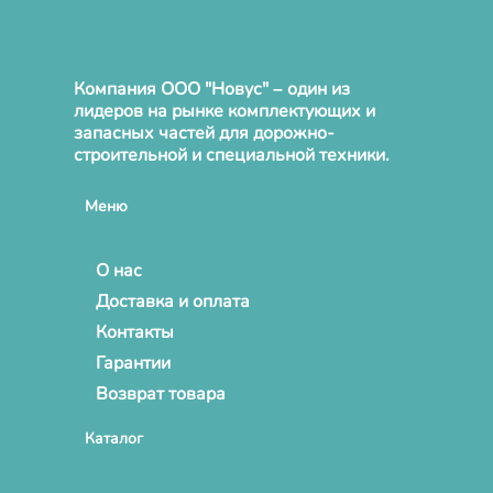
Компания ООО "Новус" – один из
лидеров на рынке комплектующих и
запасных частей для дорожно-
строительной и специальной техники.
Меню
О нас
Доставка и оплата
Контакты
Гарантии
Возврат товара
Каталог