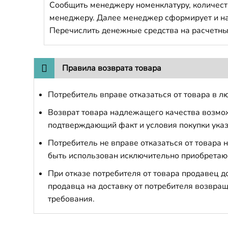
Сообщить менеджеру номенклатуру, количест
менеджеру. Далее менеджер сформирует и напр
Перечислить денежные средства на расчетны
Правила возврата товара
Потребитель вправе отказаться от товара в лю
Возврат товара надлежащего качества возможе
подтверждающий факт и условия покупки указ
Потребитель не вправе отказаться от товара
быть использован исключительно приобретаю
При отказе потребителя от товара продавец 
продавца на доставку от потребителя возвращ
требования.