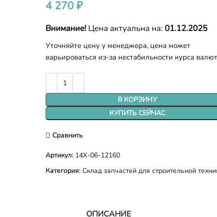
4 270
₽
Внимание!
Цена актуальна на:
01.12.2025
Уточняйте цену у менеджера, цена может
варьироваться из-за нестабильности курса валю
В КОРЗИНУ
КУПИТЬ СЕЙЧАС
Сравнить
Артикул:
14X-06-12160
Категория:
Склад запчастей для строительной техни
ОПИСАНИЕ