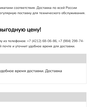
катами соответствия. Доставка по всей России
регулярную поставку для технического обслуживания.
выгодную цену!
му из телефонов:
+7 (4212) 68-06-86
,
+7 (984) 298-74-
 почте и уточнит удобное время для доставки.
удобное время доставки. Доставка