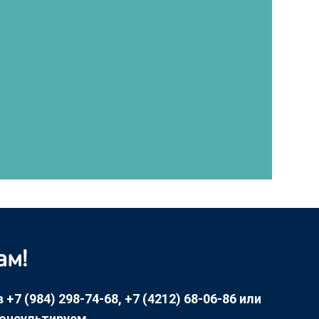
ам!
7 (984) 298-74-68, +7 (4212) 68-06-86 или
консультируем.