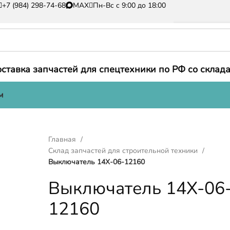
+7 (984) 298-74-68
MAX
Пн-Вс с 9:00 до 18:00
ставка запчастей для спецтехники по РФ со склада
м
Главная
Склад запчастей для строительной техники
Выключатель 14X-06-12160
Выключатель 14X-06
12160