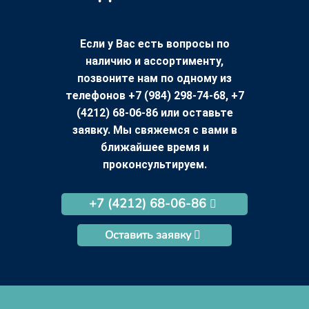
Если у Вас есть вопросы по
наличию и ассортименту,
позвоните нам по одному из
телефонов +7 (984) 298-74-68, +7
(4212) 68-06-86 или оставьте
заявку. Мы свяжемся с вами в
ближайшее время и
проконсультируем.
+7 (4212) 68-06-86
Оставить заявку