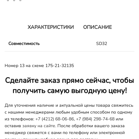
ХАРАКТЕРИСТИКИ
ОПИСАНИЕ
Совместимость
SD32
Номер 13 на схеме 175-21-32135
Сделайте заказ прямо сейчас, чтобы
получить самую выгодную цену!
Для уточнения наличие и актуальной цены товара свяжитесь
с нашими менеджерами любым удобным способом по одному
из телефонов:
+7 (4212) 68-06-86
,
+7 (984) 298-74-68
или
оставив
заявку на сайте.
После обработки вашего заказа
менеджер свяжется с вами по телефону или электронной