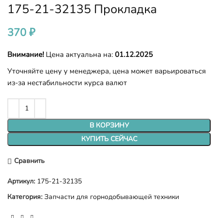
175-21-32135 Прокладка
370
₽
Внимание!
Цена актуальна на:
01.12.2025
Уточняйте цену у менеджера, цена может варьироваться
из-за нестабильности курса валют
В КОРЗИНУ
КУПИТЬ СЕЙЧАС
Сравнить
Артикул:
175-21-32135
Категория:
Запчасти для горнодобывающей техники