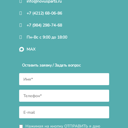
info@novusparts.ru
+7 (4212) 68-06-86
+7 (984) 298-74-68
Пн-Вс с 9:00 до 18:00
MAX
Оставить заявку / Задать вопрос
Нажимая на кнопку ОТПРАВИТЬ я даю