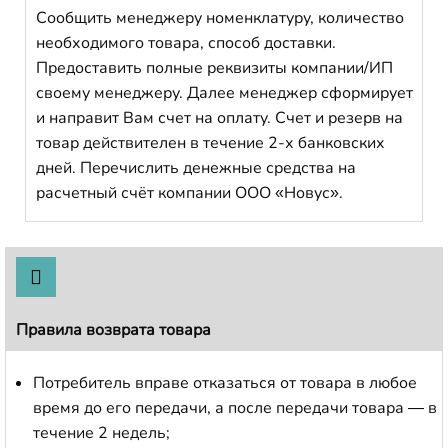
Сообщить менеджеру номенклатуру, количество
необходимого товара, способ доставки.
Предоставить полные реквизиты компании/ИП
своему менеджеру. Далее менеджер сформирует
и направит Вам счет на оплату. Счет и резерв на
товар действителен в течение 2-х банковских
дней. Перечислить денежные средства на
расчетный счёт компании ООО «Новус».
Правила возврата товара
Потребитель вправе отказаться от товара в любое
время до его передачи, а после передачи товара — в
течение 2 недель;