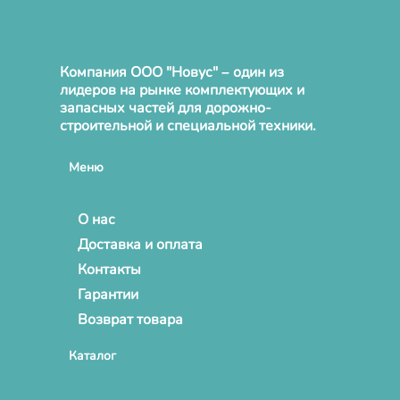
Компания ООО "Новус" – один из
лидеров на рынке комплектующих и
запасных частей для дорожно-
строительной и специальной техники.
Меню
О нас
Доставка и оплата
Контакты
Гарантии
Возврат товара
Каталог