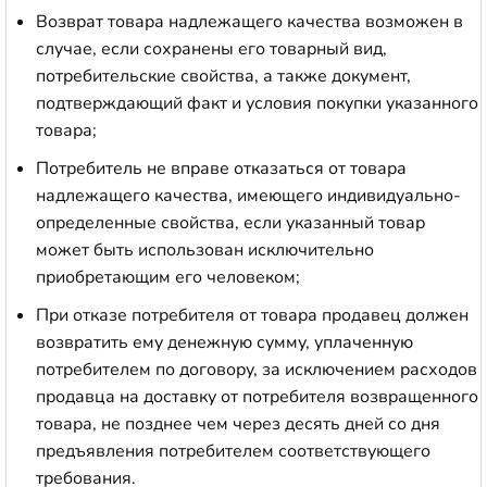
Возврат товара надлежащего качества возможен в
случае, если сохранены его товарный вид,
потребительские свойства, а также документ,
подтверждающий факт и условия покупки указанного
товара;
Потребитель не вправе отказаться от товара
надлежащего качества, имеющего индивидуально-
определенные свойства, если указанный товар
может быть использован исключительно
приобретающим его человеком;
При отказе потребителя от товара продавец должен
возвратить ему денежную сумму, уплаченную
потребителем по договору, за исключением расходов
продавца на доставку от потребителя возвращенного
товара, не позднее чем через десять дней со дня
предъявления потребителем соответствующего
требования.