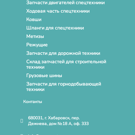
Запчасти двигателей спецтехники
Ходовая часть спецтехники
Ковши
Шланги для спецтехники
Метизы
Режущие
Запчасти для дорожной техники
Склад запчастей для строительной
техники
Грузовые шины
Запчасти для горнодобывающей
техники
Контакты
680031, г. Хабаровск, пер.
Дежнева, дом №18 А, оф. 333