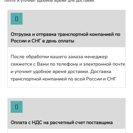
почте и уточнит удобное время для доставки.
Отгрузка и отправка транспортной компанией по
России и СНГ в день оплаты
После обработки вашего заказа менеджер
свяжется с Вами по телефону и электронной почте
и уточнит удобное время доставки. Доставка
транспортной компанией по всей России и СНГ
Оплата с НДС на расчетный счет поставщика