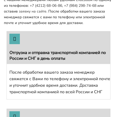
из телефонов:
+7 (4212) 68-06-86
,
+7 (984) 298-74-68
или
оставив
заявку на сайте.
После обработки вашего заказа
менеджер свяжется с вами по телефону или электронной
почте и уточнит удобное время для доставки.
Отгрузка и отправка транспортной компанией по
России и СНГ в день оплаты
После обработки вашего заказа менеджер
свяжется с Вами по телефону и электронной почте
и уточнит удобное время доставки. Доставка
транспортной компанией по всей России и СНГ