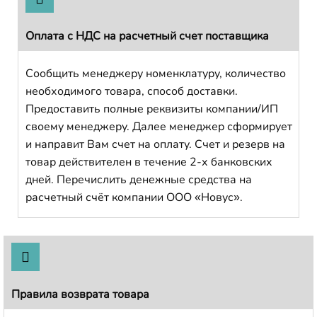
Оплата с НДС на расчетный счет поставщика
Сообщить менеджеру номенклатуру, количество
необходимого товара, способ доставки.
Предоставить полные реквизиты компании/ИП
своему менеджеру. Далее менеджер сформирует
и направит Вам счет на оплату. Счет и резерв на
товар действителен в течение 2-х банковских
дней. Перечислить денежные средства на
расчетный счёт компании ООО «Новус».
Правила возврата товара