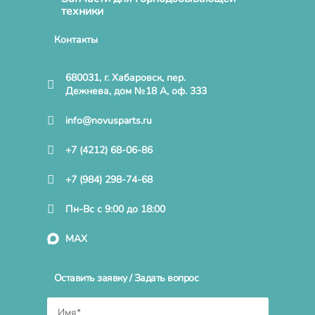
техники
Контакты
680031, г. Хабаровск, пер.
Дежнева, дом №18 А, оф. 333
info@novusparts.ru
+7 (4212) 68-06-86
+7 (984) 298-74-68
Пн-Вс с 9:00 до 18:00
MAX
Оставить заявку / Задать вопрос