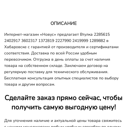
ОПИСАНИЕ
Интернет-магазин «Новус» предлагает Втулка 2285615
2402917 3602317 1372819 2227990 2419999 1289882 в
Хабаровске с гарантией от производителя и сертификатами
соответствия. Доставка по всей России удобным
перевозчиком. Отгрузка в день оплаты за счет наличия
товара на собственном складе. Заключаем договор на
регулярную поставку для технического обслуживания.
Бесплатная консультация опытных специалистов по выбору
товара и другим вопросам.
Сделайте заказ прямо сейчас, чтобы
получить самую выгодную цену!
Для уточнения наличие и актуальной цены товара свяжитесь
с нашими менеджерами любым удобным способом по одному