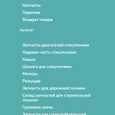
Контакты
Гарантии
Возврат товара
Каталог
Запчасти двигателей спецтехники
Ходовая часть спецтехники
Ковши
Шланги для спецтехники
Метизы
Режущие
Запчасти для дорожной техники
Склад запчастей для строительной
техники
Грузовые шины
Запчасти для горнодобывающей