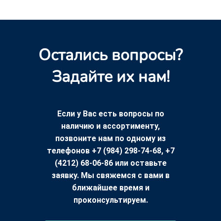
Остались вопросы?
Задайте их нам!
Если у Вас есть вопросы по
наличию и ассортименту,
позвоните нам по одному из
телефонов +7 (984) 298-74-68, +7
(4212) 68-06-86 или оставьте
заявку. Мы свяжемся с вами в
ближайшее время и
проконсультируем.