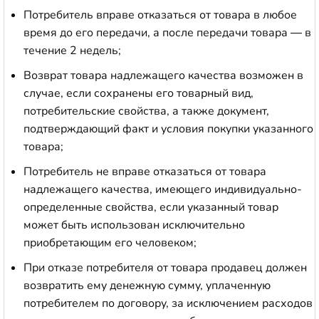
Потребитель вправе отказаться от товара в любое
время до его передачи, а после передачи товара — в
течение 2 недель;
Возврат товара надлежащего качества возможен в
случае, если сохранены его товарный вид,
потребительские свойства, а также документ,
подтверждающий факт и условия покупки указанного
товара;
Потребитель не вправе отказаться от товара
надлежащего качества, имеющего индивидуально-
определенные свойства, если указанный товар
может быть использован исключительно
приобретающим его человеком;
При отказе потребителя от товара продавец должен
возвратить ему денежную сумму, уплаченную
потребителем по договору, за исключением расходов