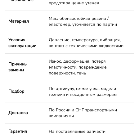
предотвращение утечек
Маслобензостойкая резина /
Материал
эластомер, уточняется по партии
Условия
Давление, температура, вибрация,
эксплуатации
контакт с техническими жидкостями
Износ, деформация, потеря
Причины
эластичности, повреждение
замены
поверхности, течь
По артикулу, схеме узла, модели
Подбор
техники и посадочным размерам
По России и СНГ транспортными
Доставка
компаниями
Гарантия
На поставляемые запчасти