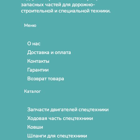
запасных частей для дорожно-
строительной и специальной техники.
Меню
О нас
Доставка и оплата
Контакты
Гарантии
Возврат товара
Каталог
Запчасти двигателей спецтехники
Ходовая часть спецтехники
Ковши
Шланги для спецтехники