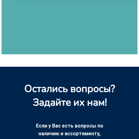
Остались вопросы?
Задайте их нам!
Если у Вас есть вопросы по
наличию и ассортименту,