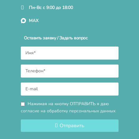
Пн-Вс с 9:00 до 18:00
MAX
Оставить заявку / Задать вопрос
Нажимая на кнопку ОТПРАВИТЬ я даю
согласие на обработку персональных данных
Отправить