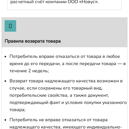
расчетный счёт компании ООО «Новус».
Правила возврата товара
Потребитель вправе отказаться от товара в любое
время до его передачи, а после передачи товара — в
течение 2 недель;
Возврат товара надлежащего качества возможен в
случае, если сохранены его товарный вид,
потребительские свойства, а также документ,
подтверждающий факт и условия покупки указанного
товара;
Потребитель не вправе отказаться от товара
надлежащего качества, имеющего индивидуально-