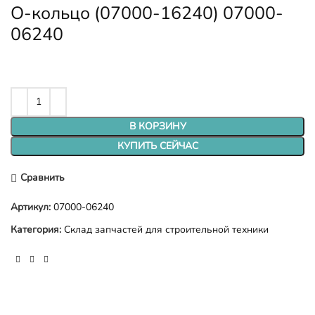
О-кольцо (07000-16240) 07000-
06240
В КОРЗИНУ
КУПИТЬ СЕЙЧАС
Сравнить
Артикул:
07000-06240
Категория:
Склад запчастей для строительной техники