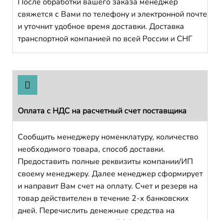
После обработки вашего заказа менеджер
свяжется с Вами по телефону и электронной почте
и уточнит удобное время доставки. Доставка
транспортной компанией по всей России и СНГ
Оплата с НДС на расчетный счет поставщика
Сообщить менеджеру номенклатуру, количество
необходимого товара, способ доставки.
Предоставить полные реквизиты компании/ИП
своему менеджеру. Далее менеджер сформирует
и направит Вам счет на оплату. Счет и резерв на
товар действителен в течение 2-х банковских
дней. Перечислить денежные средства на