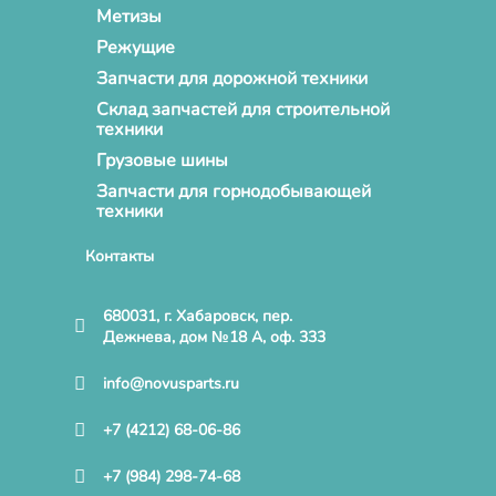
Метизы
Режущие
Запчасти для дорожной техники
Склад запчастей для строительной
техники
Грузовые шины
Запчасти для горнодобывающей
техники
Контакты
680031, г. Хабаровск, пер.
Дежнева, дом №18 А, оф. 333
info@novusparts.ru
+7 (4212) 68-06-86
+7 (984) 298-74-68