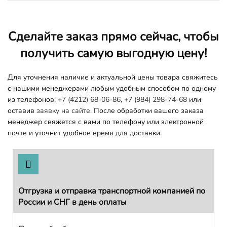
Сделайте заказ прямо сейчас, чтобы
получить самую выгодную цену!
Для уточнения наличие и актуальной цены товара свяжитесь
с нашими менеджерами любым удобным способом по одному
из телефонов:
+7 (4212) 68-06-86
,
+7 (984) 298-74-68
или
оставив
заявку на сайте.
После обработки вашего заказа
менеджер свяжется с вами по телефону или электронной
почте и уточнит удобное время для доставки.
Отгрузка и отправка транспортной компанией по
России и СНГ в день оплаты