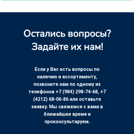
Остались вопросы?
Задайте их нам!
Если у Вас есть вопросы по
наличию и ассортименту,
позвоните нам по одному из
телефонов +7 (984) 298-74-68, +7
(4212) 68-06-86 или оставьте
заявку. Мы свяжемся с вами в
ближайшее время и
проконсультируем.