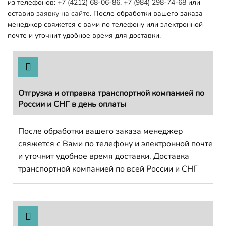
из телефонов:
+7 (4212) 68-06-86
,
+7 (984) 298-74-68
или
оставив
заявку на сайте.
После обработки вашего заказа
менеджер свяжется с вами по телефону или электронной
почте и уточнит удобное время для доставки.
Отгрузка и отправка транспортной компанией по
России и СНГ в день оплаты
После обработки вашего заказа менеджер
свяжется с Вами по телефону и электронной почте
и уточнит удобное время доставки. Доставка
транспортной компанией по всей России и СНГ