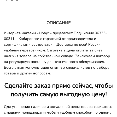
ОПИСАНИЕ
Интернет-магазин «Новус» предлагает Подшипник 06333-
00311 в Хабаровске с гарантией от производителя и
сертификатами соответствия. Доставка по всей России
удобным перевозчиком. Отгрузка в день оплаты за счет
наличия товара на собственном складе. Заключаем договор
на регулярную поставку для технического обслуживания.
Бесплатная консультация опытных специалистов по выбору
товара и другим вопросам.
Сделайте заказ прямо сейчас, чтобы
получить самую выгодную цену!
Для уточнения наличие и актуальной цены товара свяжитесь
с нашими менеджерами любым удобным способом по одному