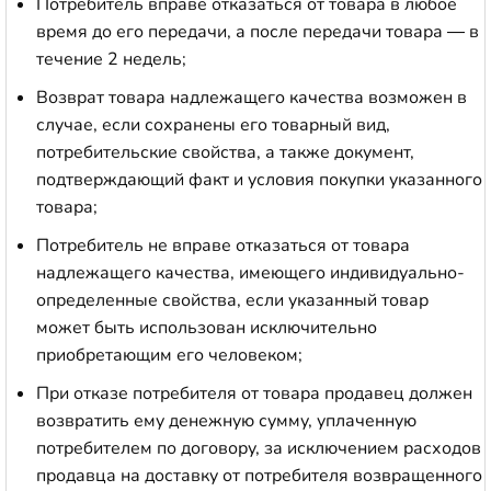
Потребитель вправе отказаться от товара в любое
время до его передачи, а после передачи товара — в
течение 2 недель;
Возврат товара надлежащего качества возможен в
случае, если сохранены его товарный вид,
потребительские свойства, а также документ,
подтверждающий факт и условия покупки указанного
товара;
Потребитель не вправе отказаться от товара
надлежащего качества, имеющего индивидуально-
определенные свойства, если указанный товар
может быть использован исключительно
приобретающим его человеком;
При отказе потребителя от товара продавец должен
возвратить ему денежную сумму, уплаченную
потребителем по договору, за исключением расходов
продавца на доставку от потребителя возвращенного