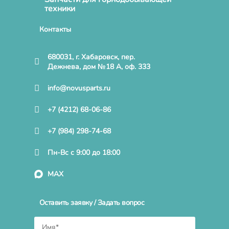
техники
Контакты
680031, г. Хабаровск, пер.
Дежнева, дом №18 А, оф. 333
info@novusparts.ru
+7 (4212) 68-06-86
+7 (984) 298-74-68
Пн-Вс с 9:00 до 18:00
MAX
Оставить заявку / Задать вопрос