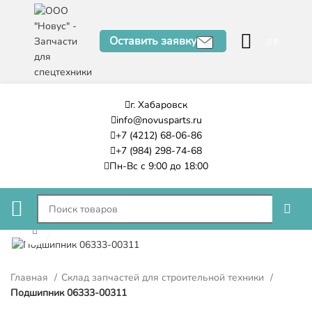
Оставить заявку
0
₽
г. Хабаровск
info@novusparts.ru
+7 (4212) 68-06-86
+7 (984) 298-74-68
Пн-Вс с 9:00 до 18:00
Нажмите, чтобы увеличить
Главная
Склад запчастей для строительной техники
Подшипник 06333-00311