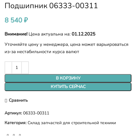
Подшипник 06333-00311
8 540
₽
Внимание!
Цена актуальна на:
01.12.2025
Уточняйте цену у менеджера, цена может варьироваться
из-за нестабильности курса валют
В КОРЗИНУ
КУПИТЬ СЕЙЧАС
Сравнить
Артикул:
06333-00311
Категория:
Склад запчастей для строительной техники