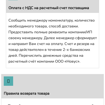
Оплата с НДС на расчетный счет поставщика
Сообщить менеджеру номенклатуру, количество
необходимого товара, способ доставки.
Предоставить полные реквизиты компании/ИП
своему менеджеру. Далее менеджер сформирует
и направит Вам счет на оплату. Счет и резерв на
товар действителен в течение 2-х банковских
дней. Перечислить денежные средства на
расчетный счёт компании ООО «Новус».
Правила возврата товара