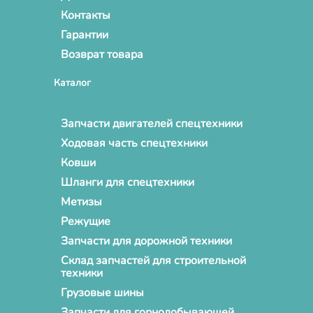
Контакты
Гарантии
Возврат товара
Каталог
Запчасти двигателей спецтехники
Ходовая часть спецтехники
Ковши
Шланги для спецтехники
Метизы
Режущие
Запчасти для дорожной техники
Склад запчастей для строительной
техники
Грузовые шины
Запчасти для горнодобывающей